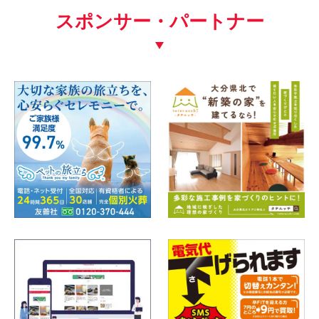
スポンサー・パートナー