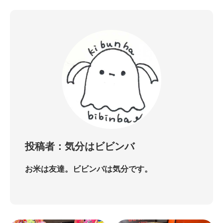
投稿者：気分はビビンバ
お米は友達。ビビンバは気分です。