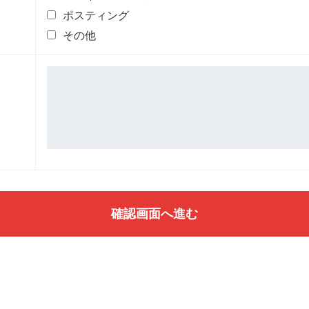
ポスティング
その他