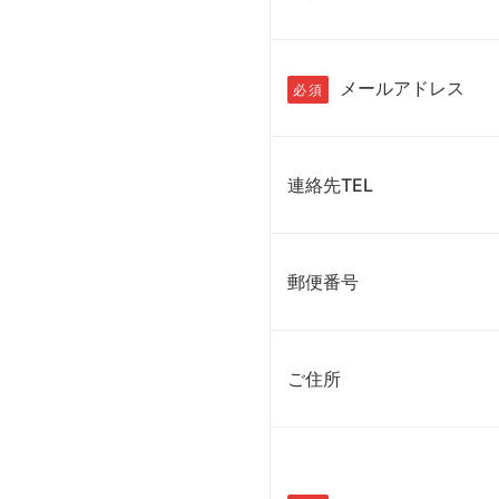
メールアドレス
必須
連絡先TEL
郵便番号
ご住所