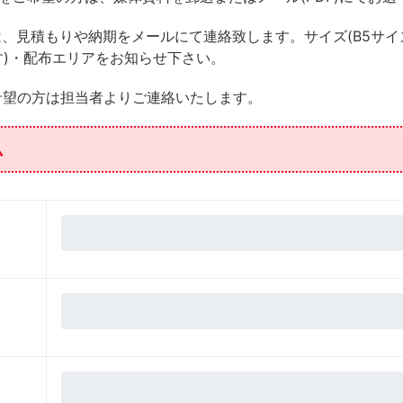
、見積もりや納期をメールにて連絡致します。サイズ(B5サイ
ます)・配布エリアをお知らせ下さい。
希望の方は担当者よりご連絡いたします。
ム