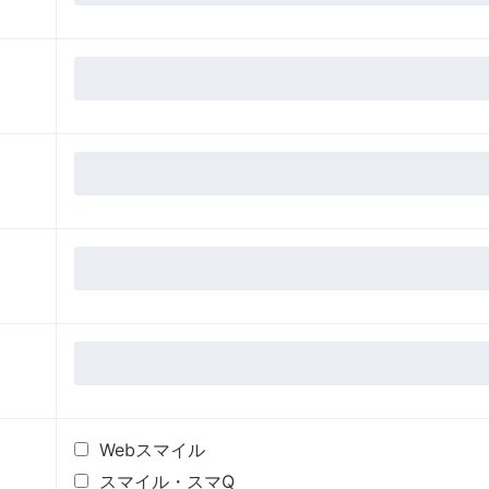
Webスマイル
スマイル・スマQ