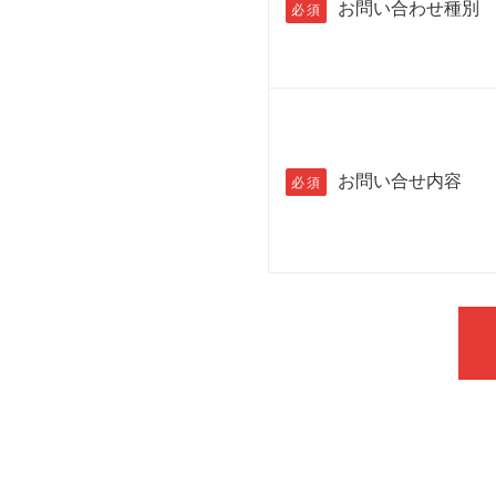
お問い合わせ種別
必須
お問い合せ内容
必須