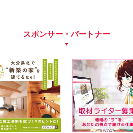
スポンサー・パートナー