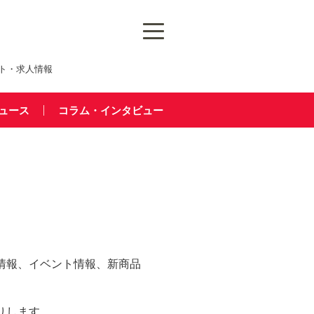
ト・求人情報
ュース
コラム・インタビュー
情報、イベント情報、新商品
りします。