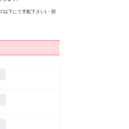
ズ以下にて手配下さい)・部