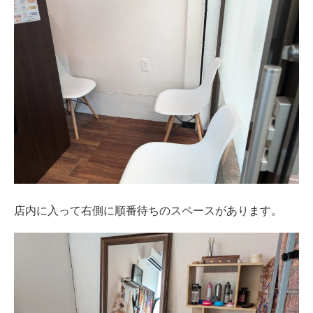
店内に入って右側に順番待ちのスペースがあります。