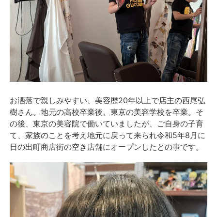
お洒落で親しみやすい、美容歴20年以上で店主の西尾弘
樹さん。地元の高校卒業後、東京の美容学校を卒業。そ
の後、東京の美容院で働いていましたが、ご自身の子育
て、家族のことを考え地元に戻って来られ令和5年8月に
日の出町商店街の空き店舗にオープンしたとの事です。