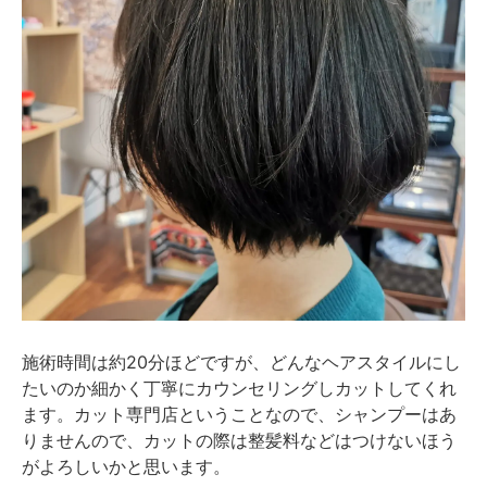
施術時間は約20分ほどですが、どんなヘアスタイルにし
たいのか細かく丁寧にカウンセリングしカットしてくれ
ます。カット専門店ということなので、シャンプーはあ
りませんので、カットの際は整髪料などはつけないほう
がよろしいかと思います。