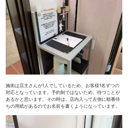
施術は店主さんが1人でしているため、お客様1名ずつの
対応となっています。予約制ではないため、待つことが
あるかと思います。その時は、店内入って左側に順番待
ちの用紙があるのでお名前を書くようになっています。