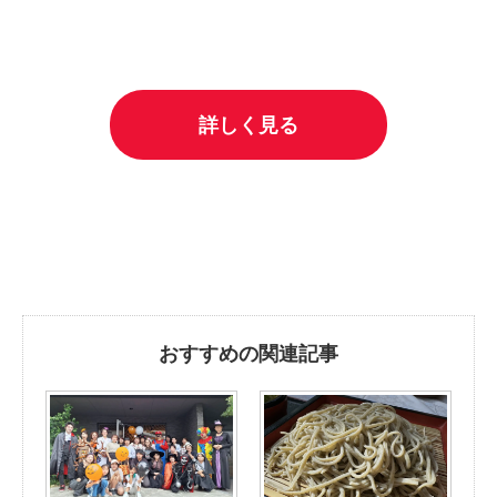
詳しく見る
おすすめの関連記事