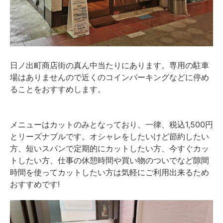
日ノ出町商店街の真ん中当たりにあります。専用の駐車
場はありませんので近くのコインパーキングなどに停め
ることをおすすめします。
メニューはカットのみとなっており、一律、税込1,500円
とリーズナブルです。オシャレをしたいけど節約したい
方、短いスパンで定期的にカットしたい方、今すぐカッ
トしたい方、仕事の休憩時間や買い物のついでなど隙間
時間を使ってカットしたい方は気軽にご利用出来るため
おすすめです!