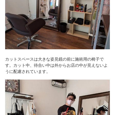
カットスペースは大きな姿見鏡の前に施術用の椅子で
す。カット中、待合い中は外からお店の中が見えないよ
うに配慮されています。