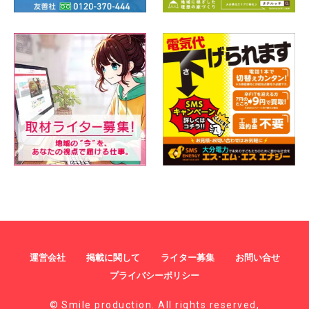
運営会社
掲載に関して
ライター募集
お問い合せ
プライバシーポリシー
© Smile production. All rights reserved,