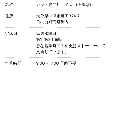
名称
カット専門店 「Alba (あるぱ)」
住所
大分県中津市島田374-21
日の出町商店街内
定休日
毎週水曜日
第1･第3土曜日⁡⁡
急な営業時間の変更はストーリーにて
更新しています。
営業時間
9:00～17:00 予約不要