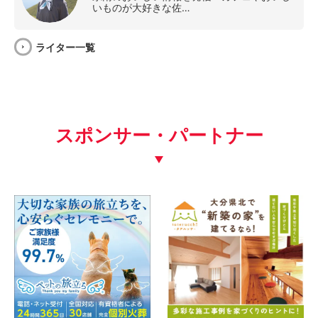
いものが大好きな佐…
ライター一覧
スポンサー・パートナー