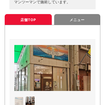
マンツーマンで施術しています。
店舗TOP
メニュー