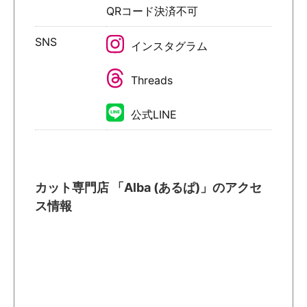
QRコード決済不可
SNS
インスタグラム
Threads
公式LINE
カット専門店 「Alba (あるぱ)」のアクセ
ス情報