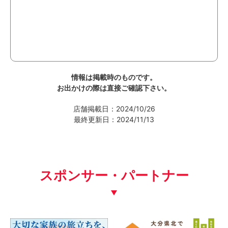
情報は掲載時のものです。
お出かけの際は直接ご確認下さい。
店舗掲載日：2024/10/26
最終更新日：2024/11/13
スポンサー・パートナー