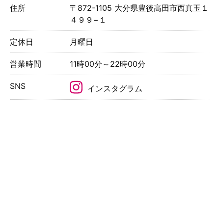
住所
〒872-1105 大分県豊後高田市西真玉１
４９９−１
定休日
月曜日
営業時間
11時00分～22時00分
SNS
インスタグラム