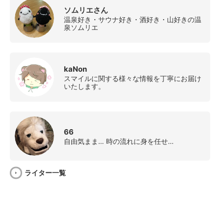
ソムリエさん
温泉好き・サウナ好き・酒好き・山好きの温
泉ソムリエ
kaNon
スマイルに関する様々な情報を丁寧にお届け
いたします。
66
自由気まま… 時の流れに身を任せ…
ライター一覧