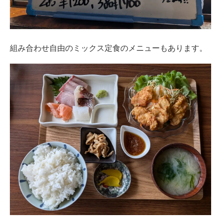
組み合わせ自由のミックス定食のメニューもあります。