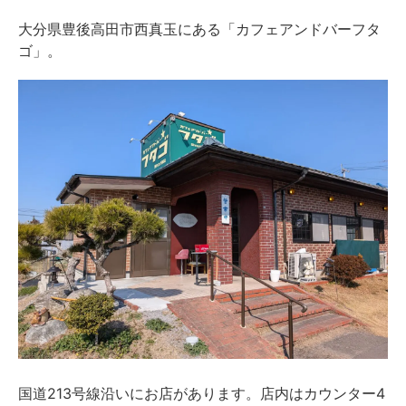
大分県豊後高田市西真玉にある「カフェアンドバーフタ
ゴ」。
国道213号線沿いにお店があります。店内はカウンター4