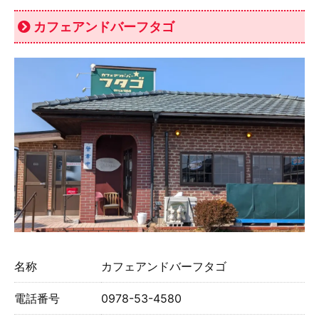
カフェアンドバーフタゴ
名称
カフェアンドバーフタゴ
電話番号
0978-53-4580