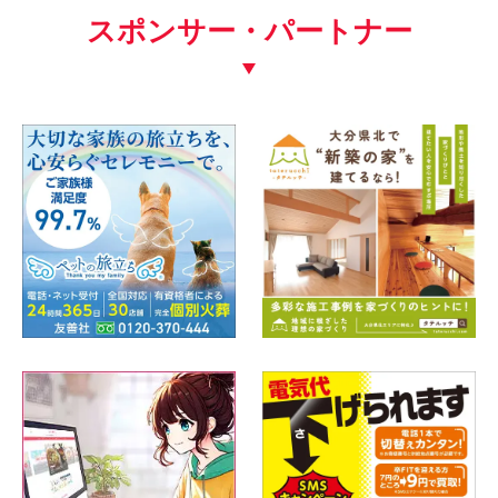
スポンサー・パートナー