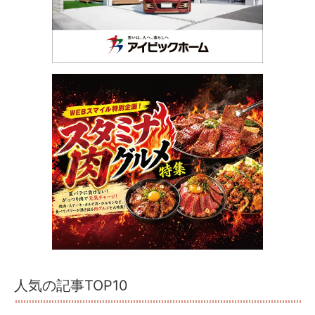
人気の記事TOP10