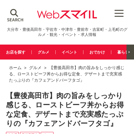
大分市・豊後高田市・宇佐市・中津市・豊前市・吉富町・上毛町のグ
ルメ・観光・イベント・求人情報
お店を探す
グルメ
イベント
おでかけ
暮らし
ホーム
>
グルメ
> 【豊後高田市】肉の旨みをしっかり感じ
る、ローストビーフ丼からお得な定食、デザートまで充実感
たっぷりの『カフェアンドバーフタゴ』
【豊後高田市】肉の旨みをしっかり
感じる、ローストビーフ丼からお得
な定食、デザートまで充実感たっぷ
りの『カフェアンドバーフタゴ』