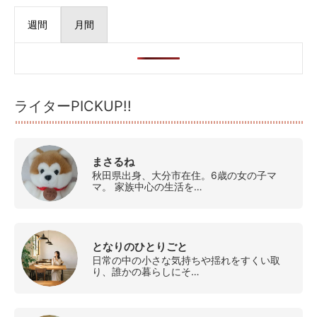
週間
月間
ライターPICKUP!!
まさるね
秋田県出身、大分市在住。6歳の女の子マ
マ。 家族中心の生活を…
となりのひとりごと
日常の中の小さな気持ちや揺れをすくい取
り、誰かの暮らしにそ…