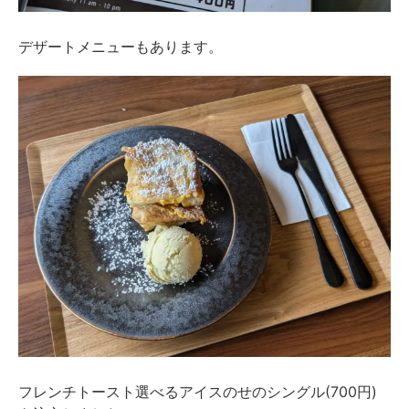
デザートメニューもあります。
フレンチトースト選べるアイスのせのシングル(700円)