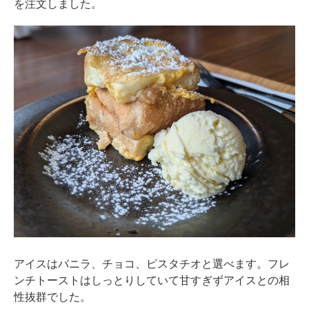
を注文しました。
アイスはバニラ、チョコ、ピスタチオと選べます。フレ
ンチトーストはしっとりしていて甘すぎずアイスとの相
性抜群でした。