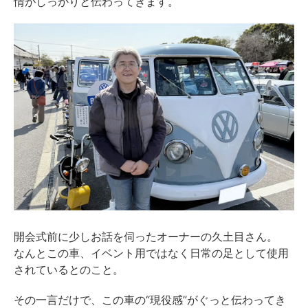
情がしっかりと伝わってきます。
開会式前に少しお話を伺ったオーナーの久土目さん。
なんとこの車、イベント用ではなく日常の足として使用
されているとのこと。
その一言だけで、この車の“現役感”がぐっと伝わってき