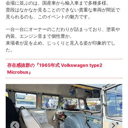
会場に並ぶのは、国産車から輸入車まで多種多様。
普段はなかなか見ることのできない貴重な車両が間近で
見られるのも、このイベントの魅力です。
一台一台にオーナーのこだわりが詰まっており、塗装や
内装、エンジン音まで個性豊か。
来場者が足を止め、じっくりと見入る姿が印象的でし
た。
存在感抜群の『1965年式 Volkswagen type2
Microbus』