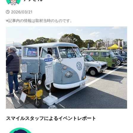
2026/03/21
※記事内の情報は取材当時のものです。
スマイルスタッフによるイベントレポート