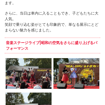
ます。
さらに、当日は車内に入ることもでき、子どもたちに大
人気。
笑顔で乗り込む姿がとても印象的で、単なる展示にとど
まらない魅力を感じました。
音楽ステージライブ|昭和の空気をさらに盛り上げるパ
フォーマンス