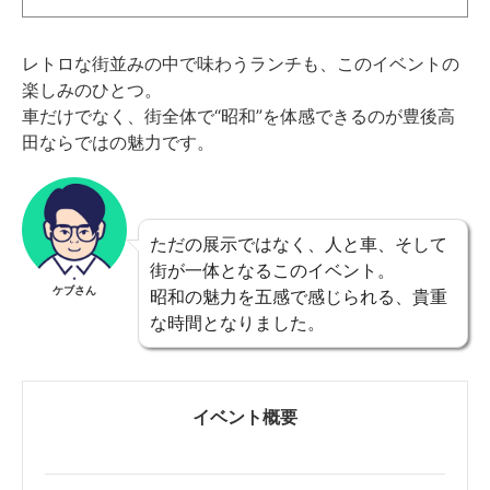
と価格昭和3年創業の「大寅屋食堂」。長い歴史を
持つこちらのお...
レトロな街並みの中で味わうランチも、このイベントの
楽しみのひとつ。
車だけでなく、街全体で“昭和”を体感できるのが豊後高
田ならではの魅力です。
ただの展示ではなく、人と車、そして
街が一体となるこのイベント。
ケブさん
昭和の魅力を五感で感じられる、貴重
な時間となりました。
イベント概要