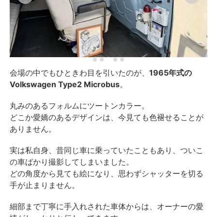
会場の中でもひときわ目を引いたのが、
1965年式の
Volkswagen Type2 Microbus
。
丸みのあるフォルムにツートンカラー。
どこか愛嬌のあるデザインは、今見ても色褪せることが
ありません。
実は私自身、昔同じ車に乗っていたこともあり、ついこ
の車ばかり撮影してしまいました。
どの角度から見ても絵になり、思わずシャッターを切る
手が止まりません。
細部まで丁寧に手入れされた車体からは、オーナーの愛