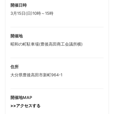
開催日時
3月15日(日)10時～15時
開催地
昭和の町駐車場(豊後高田商工会議所横)
住所
大分県豊後高田市新町964-1
開催地MAP
>>アクセスする