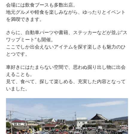
会場には飲食ブースも多数出店。
地元グルメや軽食を楽しみながら、ゆったりとイベント
を満喫できます。
さらに、自動車パーツや書籍、ステッカーなどが並ぶ“ス
ワップミート”も開催。
ここでしか出会えないアイテムを探す楽しさも魅力のひ
とつです。
車好きにはたまらない空間で、思わぬ掘り出し物に出会
えることも。
見て、食べて、探して楽しめる、充実した内容となって
いました。