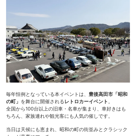
毎年恒例となっている本イベントは、
豊後高田市「昭和
の町」
を舞台に開催される
レトロカーイベント
。
全国から100台以上の旧車・名車が集まり、車好きはも
ちろん、家族連れや観光客にも人気の催しです。
当日は天候にも恵まれ、昭和の町の街並みとクラシック