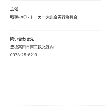
主催
昭和の町レトロカー大集合実行委員会
問い合わせ先
豊後高田市商工観光課内
0978-25-6219