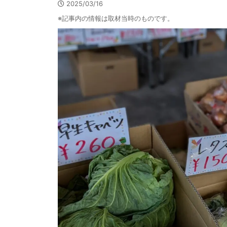
2025/03/16
※記事内の情報は取材当時のものです。