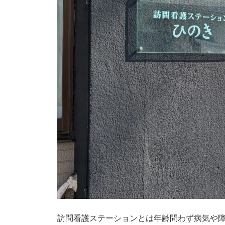
訪問看護ステーションとは年齢問わず病気や