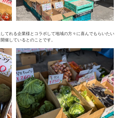
供してれる企業様とコラボして地域の方々に喜んでもらいたい
、開催しているとのことです。