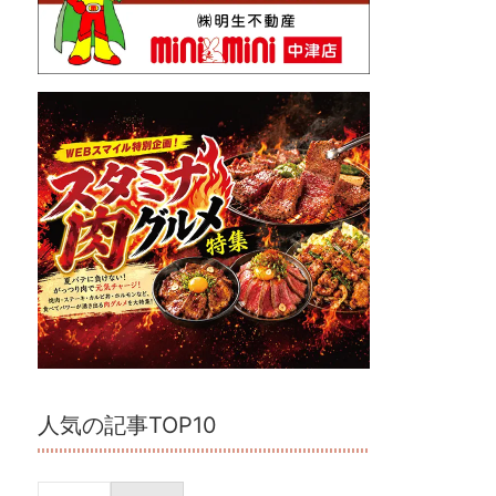
人気の記事TOP10