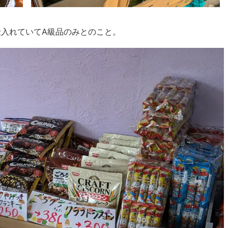
入れていてA級品のみとのこと。