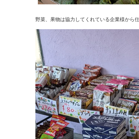
野菜、果物は協力してくれている企業様から仕