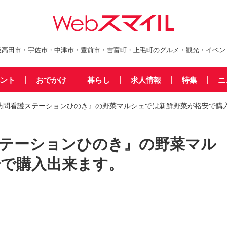
後高田市・宇佐市・中津市・豊前市・吉富町・上毛町のグルメ・観光・イベン
ント
おでかけ
暮らし
求人情報
特集
ニ
訪問看護ステーションひのき』の野菜マルシェでは新鮮野菜が格安で購
ステーションひのき』の野菜マル
安で購入出来ます。