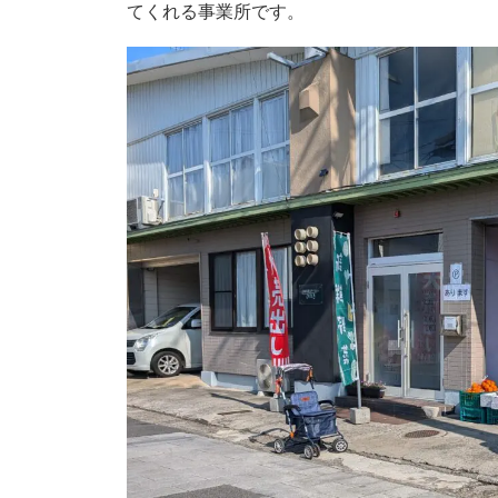
てくれる事業所です。