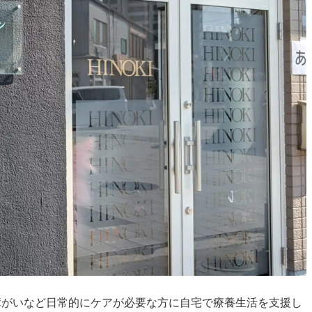
障がいなど日常的にケアが必要な方に自宅で療養生活を支援し