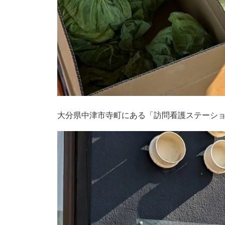
大分県中津市寺町にある「訪問看護ステーシ