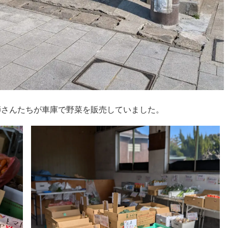
師さんたちが車庫で野菜を販売していました。