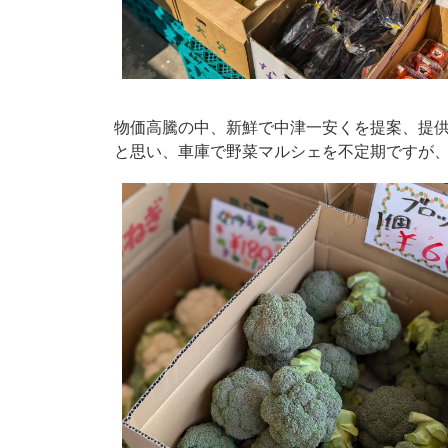
物価高騰の中、新鮮で中津一安くを提案、提
と思い、車庫で野菜マルシェを不定期ですが