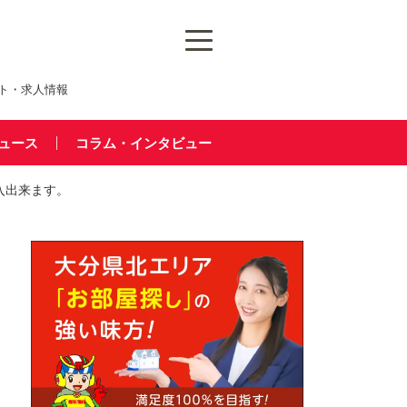
ト・求人情報
ュース
コラム・インタビュー
入出来ます。