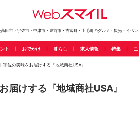
後高田市・宇佐市・中津市・豊前市・吉富町・上毛町のグルメ・観光・イベン
ント
おでかけ
暮らし
求人情報
特集
ニ
】宇佐の美味をお届けする『地域商社USA』
お届けする『地域商社USA』