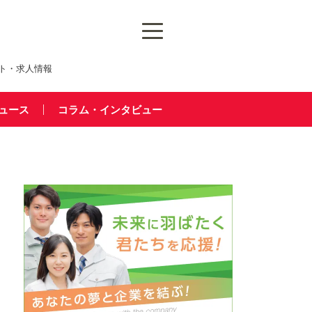
ト・求人情報
ュース
コラム・インタビュー