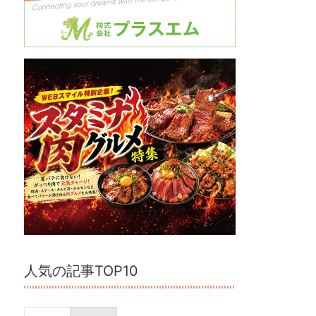
人気の記事TOP10