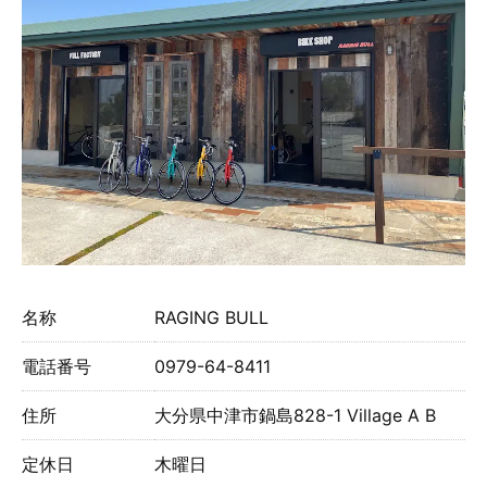
名称
RAGING BULL
電話番号
0979-64-8411
住所
大分県中津市鍋島828-1 Village A B
定休日
木曜日