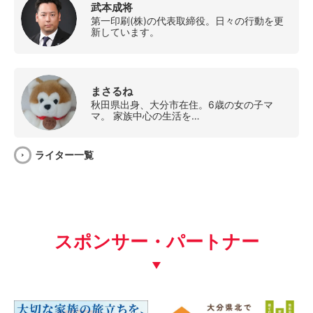
武本成将
第一印刷(株)の代表取締役。日々の行動を更
新しています。
まさるね
秋田県出身、大分市在住。6歳の女の子マ
マ。 家族中心の生活を…
ライター一覧
スポンサー・パートナー