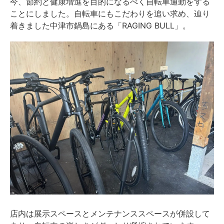
今、節約と健康増進を目的になるべく自転車通勤をする
ことにしました。自転車にもこだわりを追い求め、辿り
着きました中津市鍋島にある「RAGING BULL」。
店内は展示スペースとメンテナンススペースが併設して