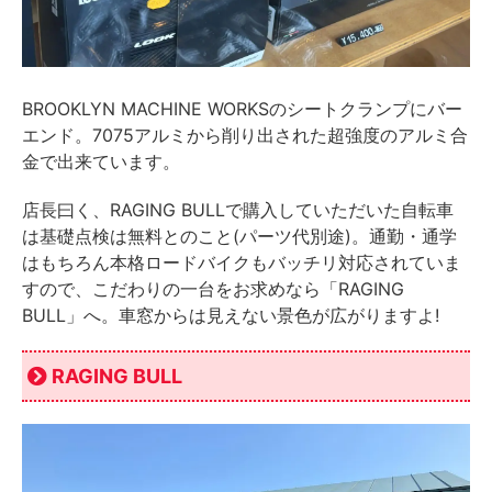
BROOKLYN MACHINE WORKSのシートクランプにバー
エンド。7075アルミから削り出された超強度のアルミ合
金で出来ています。
店長曰く、RAGING BULLで購入していただいた自転車
は基礎点検は無料とのこと(パーツ代別途)。通勤・通学
はもちろん本格ロードバイクもバッチリ対応されていま
すので、こだわりの一台をお求めなら「RAGING
BULL」へ。車窓からは見えない景色が広がりますよ!
RAGING BULL