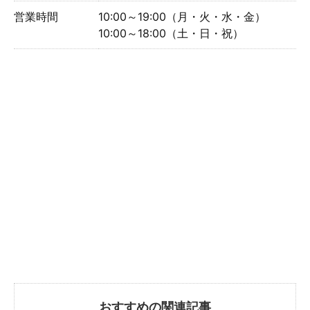
営業時間
10:00～19:00（月・火・水・金）
10:00～18:00（土・日・祝）
おすすめの関連記事