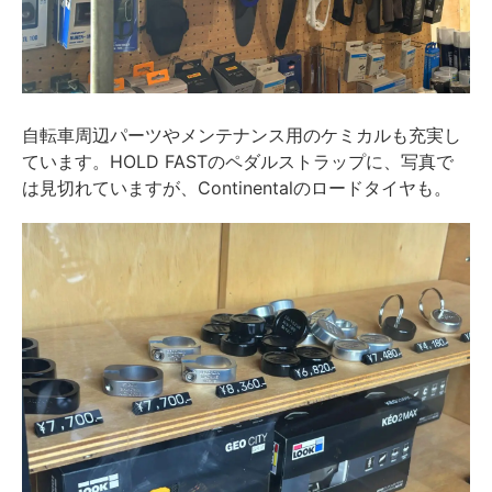
自転車周辺パーツやメンテナンス用のケミカルも充実し
ています。HOLD FASTのペダルストラップに、写真で
は見切れていますが、Continentalのロードタイヤも。