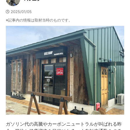
2025/01/05
※記事内の情報は取材当時のものです。
ガソリン代の高騰やカーボンニュートラルが叫ばれる昨