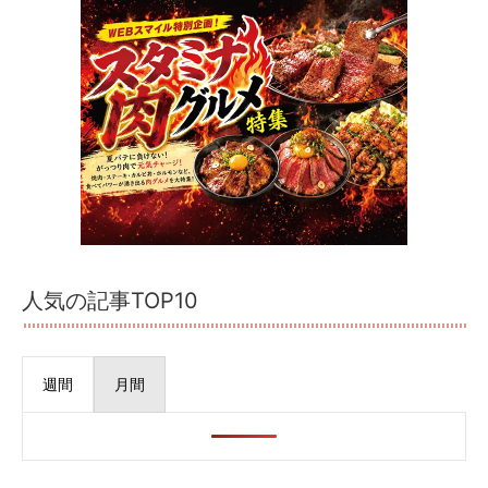
人気の記事TOP10
週間
月間