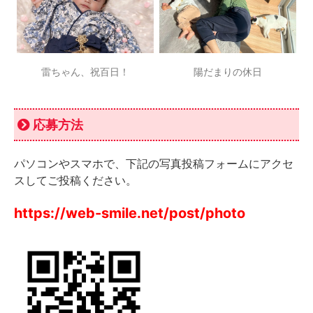
雷ちゃん、祝百日！
陽だまりの休日
応募方法
パソコンやスマホで、下記の写真投稿フォームにアクセ
スしてご投稿ください。
https://web-smile.net/post/photo