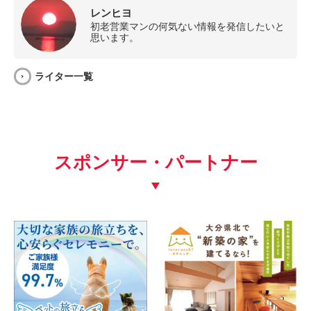
レンヒヨ
初老営業マンの何気ない情報を発信したいと
思います。
ライター一覧
スポンサー・パートナー