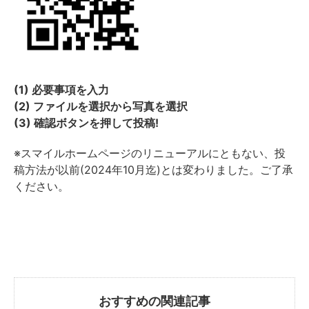
(1) 必要事項を入力
(2) ファイルを選択から写真を選択
(3) 確認ボタンを押して投稿!
※スマイルホームページのリニューアルにともない、投
稿方法が以前(2024年10月迄)とは変わりました。ご了承
ください。
おすすめの関連記事