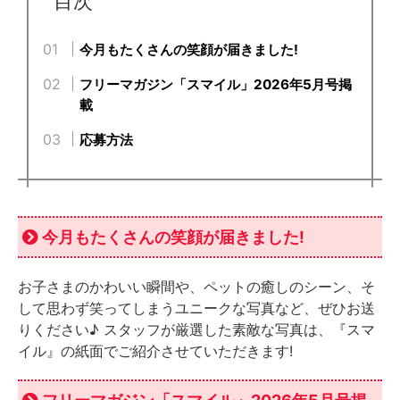
目次
今月もたくさんの笑顔が届きました!
フリーマガジン「スマイル」2026年5月号掲
載
応募方法
今月もたくさんの笑顔が届きました!
お子さまのかわいい瞬間や、ペットの癒しのシーン、そ
して思わず笑ってしまうユニークな写真など、ぜひお送
りください♪ スタッフが厳選した素敵な写真は、『スマ
イル』の紙面でご紹介させていただきます!