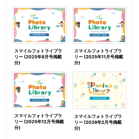
スマイルフォトライブラ
スマイルフォトライブラ
リー (2025年8月号掲載
リー (2025年11月号掲載
分)
分)
スマイルフォトライブラ
スマイルフォトライブラ
リー (2025年12月号掲載
リー (2026年2月号掲載
分)
分)