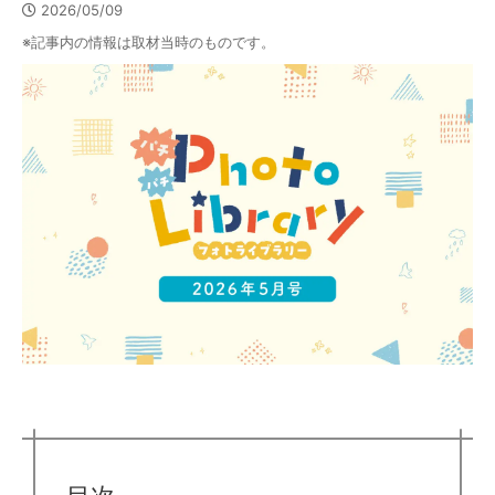
2026/05/09
※記事内の情報は取材当時のものです。