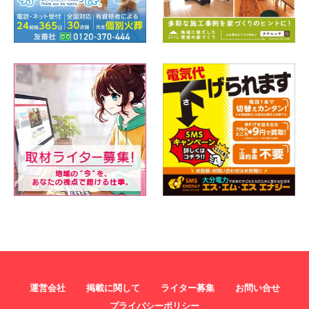
運営会社
掲載に関して
ライター募集
お問い合せ
プライバシーポリシー