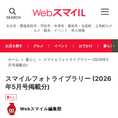
大分市・豊後高田市・宇佐市・中津市・豊前市・吉富町・上毛町のグ
ルメ・観光・イベント・求人情報
お店を探す
グルメ
イベント
おでかけ
暮らし
ホーム
>
暮らし
> スマイルフォトライブラリー (2026年5
月号掲載分)
スマイルフォトライブラリー (2026
年5月号掲載分)
暮らし
Webスマイル編集部