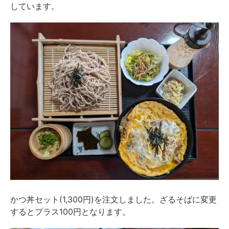
しています。
かつ丼セット(1,300円)を注文しました。ざるそばに変更
するとプラス100円となります。