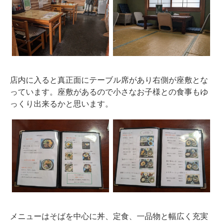
店内に入ると真正面にテーブル席があり右側が座敷とな
っています。座敷があるので小さなお子様との食事もゆ
っくり出来るかと思います。
メニューはそばを中心に丼、定食、一品物と幅広く充実