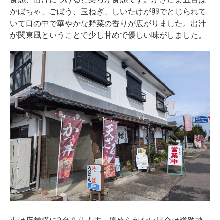
かぼちゃ、ごぼう、玉ねぎ、しいたけが卵でとじられて
いて口の中で華やかな野菜の香りが広がりました。出汁
が関東風ということで少し甘めで優しい味がしました。