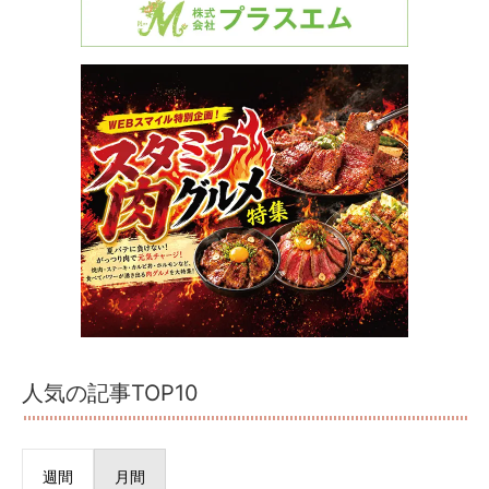
人気の記事TOP10
週間
月間