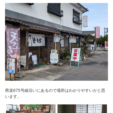
県道675号線沿いにあるので場所はわかりやすいかと思
います。