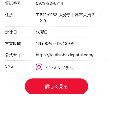
電話番号
0979-22-0714
住所
〒871-0153 大分県中津市大貞３１１
−２０
定休日
水曜日
営業時間
11時00分～19時30分
公式サイト
https://teutisobazinpathi.com/
SNS
インスタグラム
詳しく見る