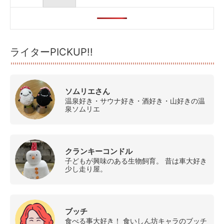
ライターPICKUP!!
ソムリエさん
温泉好き・サウナ好き・酒好き・山好きの温
泉ソムリエ
クランキーコンドル
子どもが興味のある生物飼育。 昔は車大好き
少し走り屋。
ブッチ
食べる事大好き！ 食いしん坊キャラのブッチ