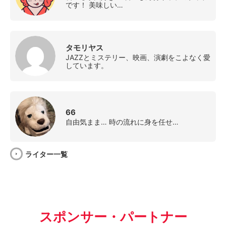
です！ 美味しい…
タモリヤス
JAZZとミステリー、映画、演劇をこよなく愛
しています。
66
自由気まま… 時の流れに身を任せ…
ライター一覧
スポンサー・パートナー