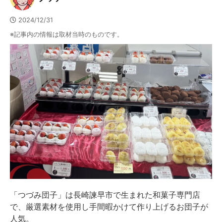
2024/12/31
※記事内の情報は取材当時のものです。
「つづみ団子」は長崎諫早市で生まれた和菓子専門店
で、厳選素材を使用し手間暇かけて作り上げるお団子が
人気。