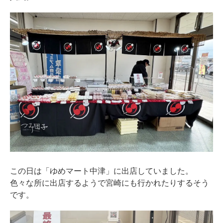
この日は「ゆめマート中津」に出店していました。
色々な所に出店するようで宮崎にも行かれたりするそう
です。