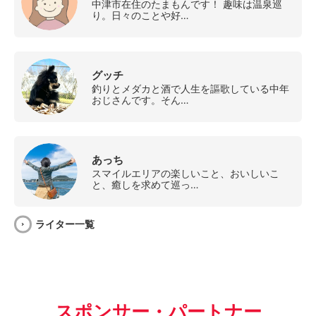
中津市在住のたまもんです！ 趣味は温泉巡
り。日々のことや好…
グッチ
釣りとメダカと酒で人生を謳歌している中年
おじさんです。そん…
あっち
スマイルエリアの楽しいこと、おいしいこ
と、癒しを求めて巡っ…
ライター一覧
スポンサー・パートナー