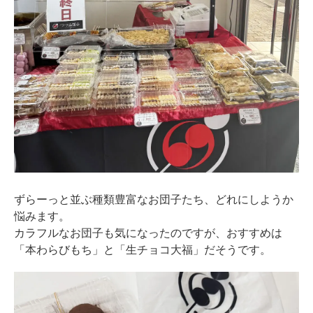
ずらーっと並ぶ種類豊富なお団子たち、どれにしようか
悩みます。
カラフルなお団子も気になったのですが、おすすめは
「本わらびもち」と「生チョコ大福」だそうです。