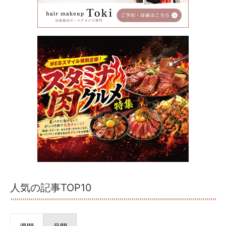
人気の記事TOP10