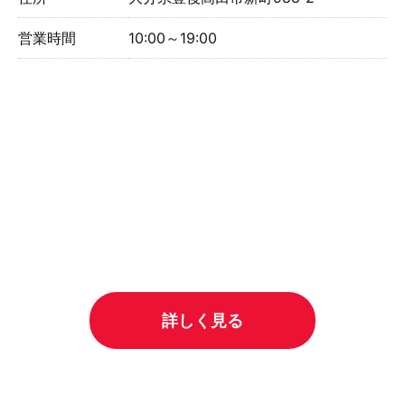
営業時間
10:00～19:00
詳しく見る