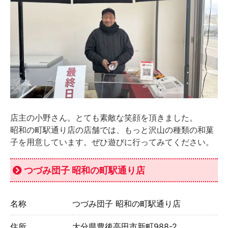
店主の小野さん。とても素敵な笑顔を頂きました。
昭和の町駅通り店の店舗では、もっと沢山の種類の和菓
子を用意しています。ぜひ遊びに行ってみてください。
つづみ団子 昭和の町駅通り店
名称
つづみ団子 昭和の町駅通り店
住所
大分県豊後高田市新町988-2