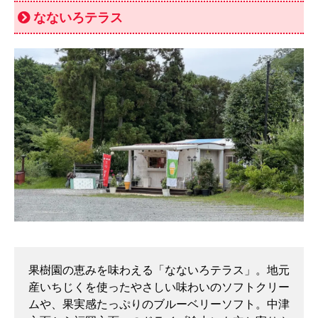
なないろテラス
果樹園の恵みを味わえる「なないろテラス」。地元
産いちじくを使ったやさしい味わいのソフトクリー
ムや、果実感たっぷりのブルーベリーソフト。中津