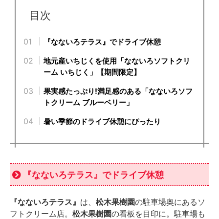
目次
『なないろテラス』でドライブ休憩
地元産いちじくを使用「なないろソフトクリ
ーム いちじく」【期間限定】
果実感たっぷり!満足感のある「なないろソフ
トクリーム ブルーベリー」
暑い季節のドライブ休憩にぴったり
『なないろテラス』でドライブ休憩
『なないろテラス』
は、
松木果樹園
の駐車場奥にあるソ
フトクリーム店。
松木果樹園
の看板を目印に。駐車場も