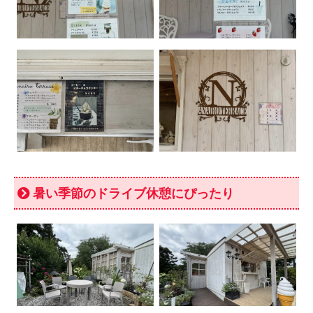
暑い季節のドライブ休憩にぴったり