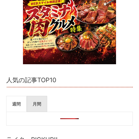
人気の記事TOP10
週間
月間