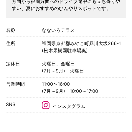
方面から福岡方面へのドライブ途中にも立ち寄りや
すい、夏におすすめのひんやりスポットです。
名称
なないろテラス
住所
福岡県京都郡みやこ町犀川大坂266-1
(松木果樹園駐車場奥)
定休日
火曜日、金曜日
(7月～9月) 火曜日
営業時間
11:00〜16:00
(7月～9月) 10:00～17:00
SNS
インスタグラム