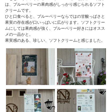
は、ブルーベリーの果肉感がしっかり感じられるソフト
クリームです。
ひと口食べると、ブルーベリーならではの甘酸っぱさと
果実の存在感が口いっぱいに広がります。ソフトクリー
ムにしては果肉感が強く、ブルーベリー好きにはオスス
メの一品かと。
果実感のある、珍しい、ソフトクリームと感じました。