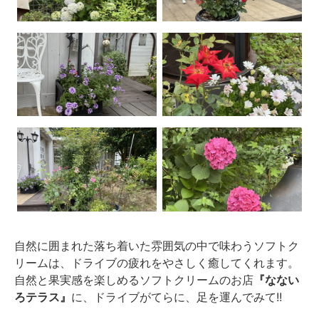
自然に囲まれた落ち着いた雰囲気の中で味わうソフトク
リームは、ドライブの疲れをやさしく癒してくれます。
自然と果実感を楽しめるソフトクリームのお店
『なない
ろテラス』
に、ドライブがてらに、足を運んでみて!!