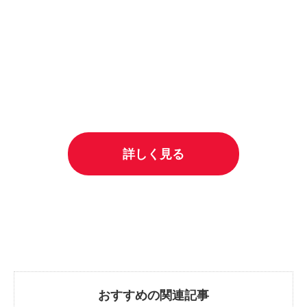
詳しく見る
おすすめの関連記事