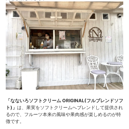
「なないろソフトクリーム ORIGINAL(フルブレンドソフ
ト)」
は、果実をソフトクリームへブレンドして提供され
るので、フルーツ本来の風味や果肉感が楽しめるのが特
徴です。