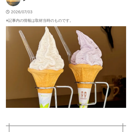
2026/07/03
※記事内の情報は取材当時のものです。