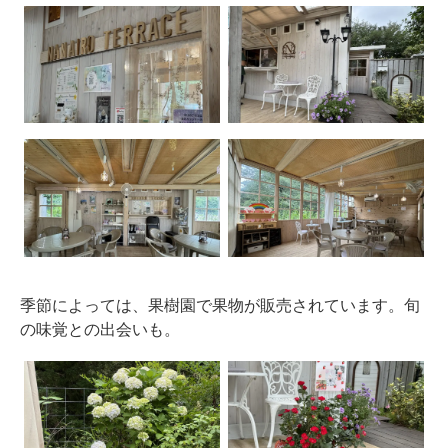
季節によっては、果樹園で果物が販売されています。旬
の味覚との出会いも。