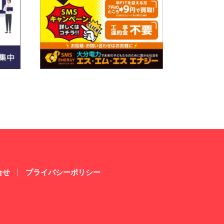
合せ
プライバシーポリシー