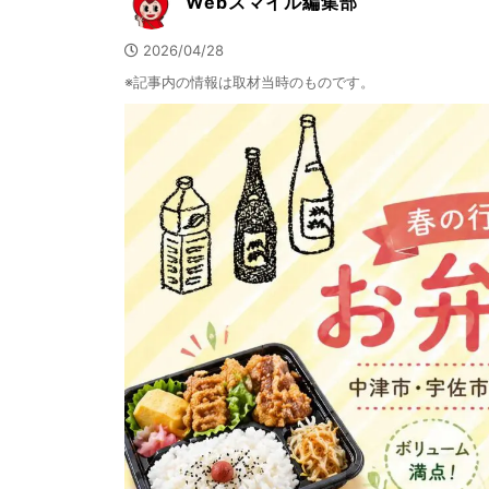
Webスマイル編集部
2026/04/28
※記事内の情報は取材当時のものです。