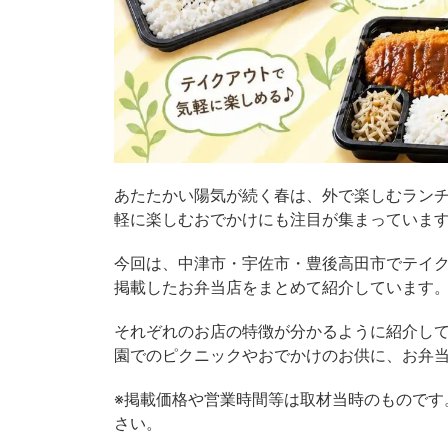
あたたかい陽気が続く春は、外で楽しむラン
軽に楽しむおでかけにも注目が集まっていま
今回は、中津市・宇佐市・豊後高田市でテイク
掲載したお弁当店をまとめて紹介しています
それぞれのお店の特徴が分かるように紹介し
園でのピクニックやおでかけのお供に、お弁
※掲載価格や営業時間等は取材当時のものです
さい。