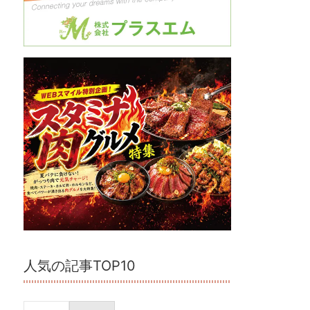
人気の記事TOP10