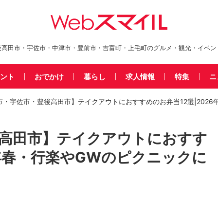
後高田市・宇佐市・中津市・豊前市・吉富町・上毛町のグルメ・観光・イベン
ント
おでかけ
暮らし
求人情報
特集
ニ
市・宇佐市・豊後高田市】テイクアウトにおすすめのお弁当12選|2026
後高田市】テイクアウトにおすす
6年春・行楽やGWのピクニックに