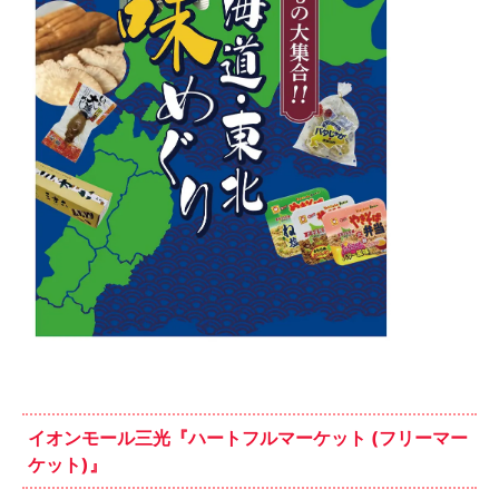
イオンモール三光『ハートフルマーケット (フリーマー
ケット)』