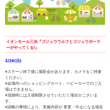
イオンモール三光『ゴジュウウルフとゴジュウポーラ
ーがやってくる!』
3/29(日)
※ステージ終了後に撮影会があります。カメラをご持参
ください。
※会場内へのショッピングカート、ベビーカーでのご入
場はできません。
※混雑時には入場制限させていただく場合がございま
す。
※諸般の事情により、実施内容が 変更・中止になる場合