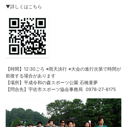
▼詳しくはこちら
【時間】12:30ごろ ※雨天決行 ※大会の進行次第で時間が
前後する場合があります
【場所】平成令和の森スポーツ公園 石橋童夢
【問合先】宇佐市スポーツ協会事務局 0978-27-8175