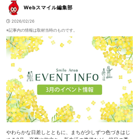
Webスマイル編集部
2026/02/26
※記事内の情報は取材当時のものです。
やわらかな日差しとともに、まちが少しずつ色づきはじ