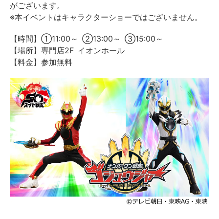
がございます。
※本イベントはキャラクターショーではございません。
【時間】①11:00～ ②13:00～ ③15:00～
【場所】専門店2F イオンホール
【料金】参加無料