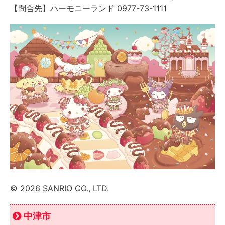
【問合先】ハーモニーランド 0977-73-1111
© 2026 SANRIO CO., LTD.
中津市