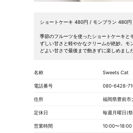
ショートケーキ 480円 / モンブラン 480円
季節のフルーツを使ったショートケーキと
ずしい甘さと軽やかなクリームが絶妙。モ
どよい甘さで最後まで飽きずに楽しめまし
名称
Sweets Cat
電話番号
080-6428-71
住所
福岡県豊前市大
定休日
毎週月曜日(
営業時間
10:00〜18