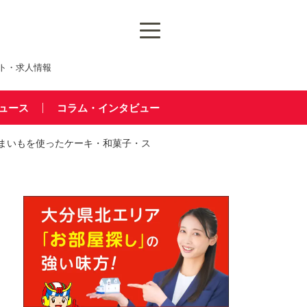
ト・求人情報
ュース
コラム・インタビュー
まいもを使ったケーキ・和菓子・ス