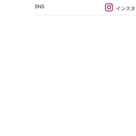
SNS
インスタ