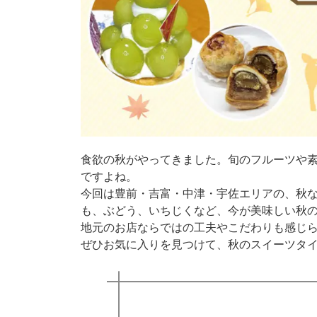
食欲の秋がやってきました。旬のフルーツや
ですよね。
今回は豊前・吉富・中津・宇佐エリアの、秋
も、ぶどう、いちじくなど、今が美味しい秋の
地元のお店ならではの工夫やこだわりも感じ
ぜひお気に入りを見つけて、秋のスイーツタ