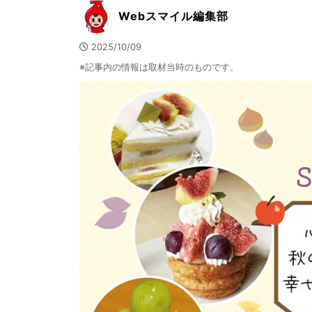
Webスマイル編集部
2025/10/09
※記事内の情報は取材当時のものです。