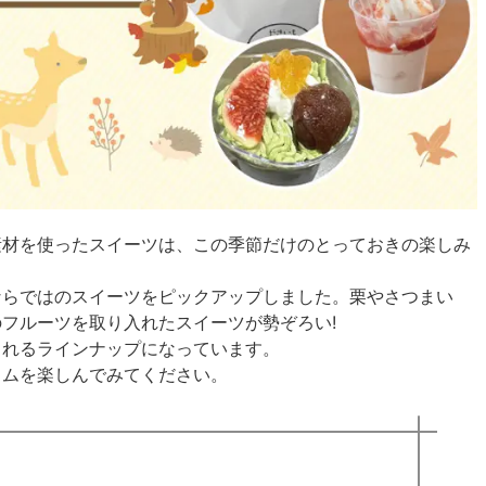
素材を使ったスイーツは、この季節だけのとっておきの楽しみ
ならではのスイーツをピックアップしました。栗やさつまい
フルーツを取り入れたスイーツが勢ぞろい!
られるラインナップになっています。
イムを楽しんでみてください。