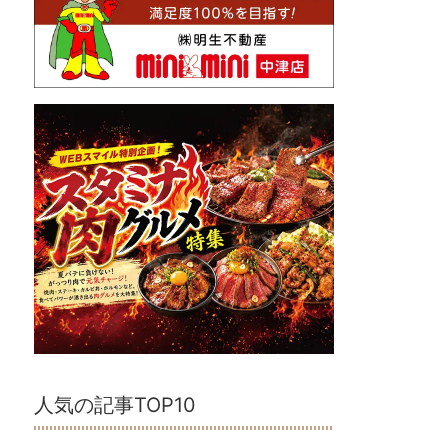
人気の記事TOP10