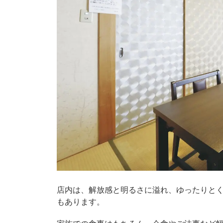
店内は、解放感と明るさに溢れ、ゆったりと
もあります。