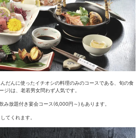
ふんだんに使ったイチオシの料理のみのコースである、旬の食
メージ)は、老若男女問わず人気です。
み放題付き宴会コース(6,000円～)もあります。
をしてくれます。