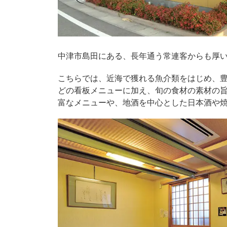
中津市島田にある、長年通う常連客からも厚
こちらでは、近海で獲れる魚介類をはじめ、
どの看板メニューに加え、旬の食材の素材の
富なメニューや、地酒を中心とした日本酒や