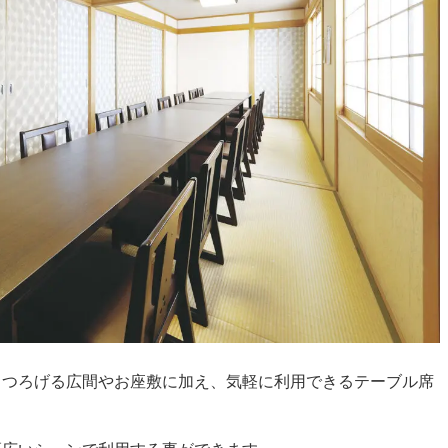
くつろげる広間やお座敷に加え、気軽に利用できるテーブル席