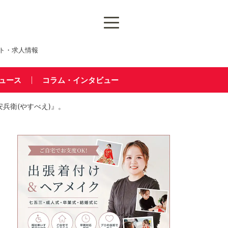
ト・求人情報
ュース
コラム・インタビュー
兵衛(やすべえ)』。