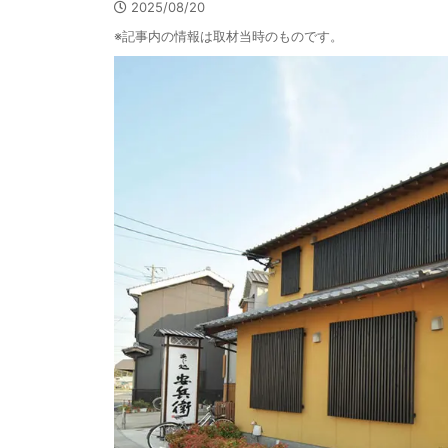
2025/08/20
※記事内の情報は取材当時のものです。