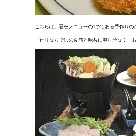
こちらは、看板メニューの1つである手作りの
手作りならではの食感と味共に申し分なく、