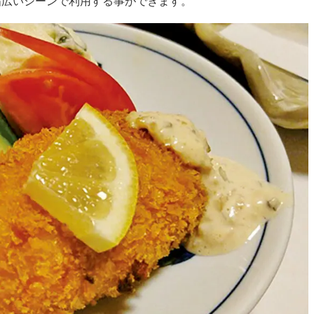
幅広いシーンで利用する事ができます。