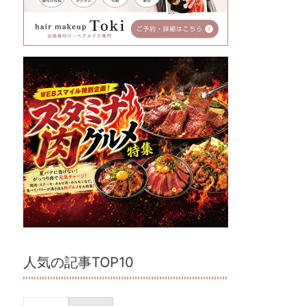
人気の記事TOP10