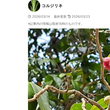
コルジリネ
2026/03/14 最終更新
2026/03/23
※記事内の情報は取材当時のものです。