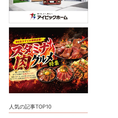
人気の記事TOP10