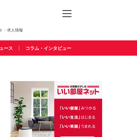
ト・求人情報
ュース
コラム・インタビュー