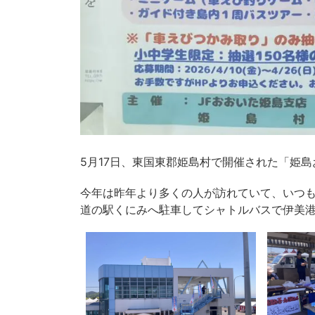
5月17日、東国東郡姫島村で開催された「姫
今年は昨年より多くの人が訪れていて、いつ
道の駅くにみへ駐車してシャトルバスで伊美