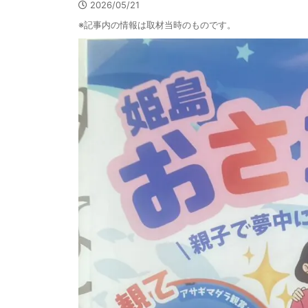
2026/05/21
※記事内の情報は取材当時のものです。