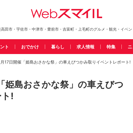
後高田市・宇佐市・中津市・豊前市・吉富町・上毛町のグルメ・観光・イベン
ント
おでかけ
暮らし
求人情報
特集
ニ
5月17日開催「姫島おさかな祭」の車えびつかみ取りイベントレポート!
催「姫島おさかな祭」の車えびつ
ト!