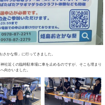
島おさかな祭」に行ってきました。
も神社近くの臨時駐車場に車を止めるのですが、そこも埋まり
港へ向かいました。