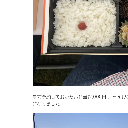
事前予約しておいたお弁当(2,000円)。車
になりました。