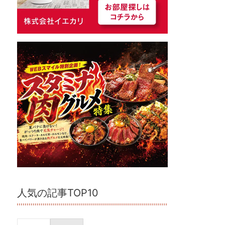
人気の記事TOP10