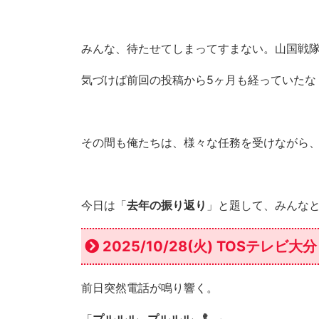
みんな、待たせてしまってすまない。山国戦隊
気づけば前回の投稿から5ヶ月も経っていたな
その間も俺たちは、様々な任務を受けながら
今日は「
去年の振り返り
」と題して、みんな
2025/10/28(火) TOSテレ
前日突然電話が鳴り響く。