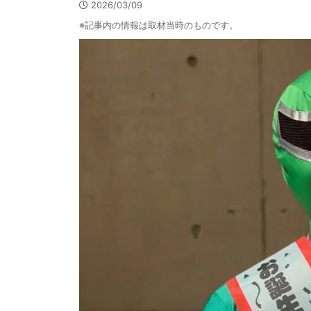
2026/03/09
※記事内の情報は取材当時のものです。