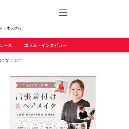
ト・求人情報
ュース
コラム・インタビュー
なうよ!!”