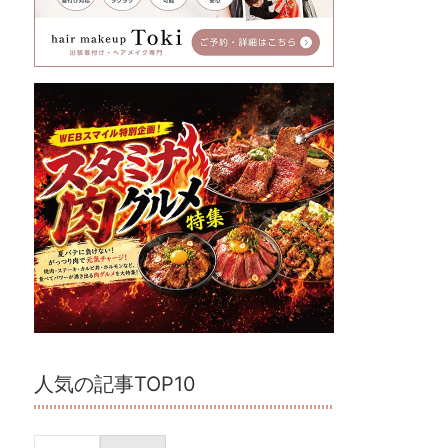
人気の記事TOP10