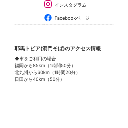
インスタグラム
Facebookページ
耶馬トピア(洞門そば)のアクセス情報
◆車をご利用の場合
福岡から85km（1時間50分）
北九州から60km（1時間20分）
日田から40km（50分）