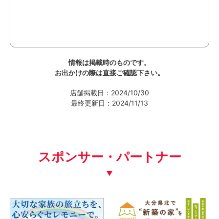
情報は掲載時のものです。
お出かけの際は直接ご確認下さい。
店舗掲載日：2024/10/30
最終更新日：2024/11/13
スポンサー・パートナー