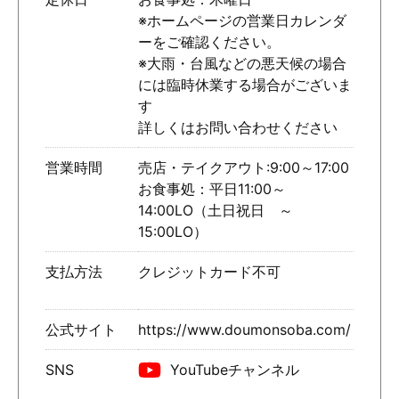
※ホームページの営業日カレンダ
ーをご確認ください。
※大雨・台風などの悪天候の場合
には臨時休業する場合がございま
す
詳しくはお問い合わせください
営業時間
売店・テイクアウト:9:00～17:00
お食事処：平日11:00～
14:00LO（土日祝日 ～
15:00LO）
支払方法
クレジットカード不可
公式サイト
https://www.doumonsoba.com/
SNS
YouTubeチャンネル