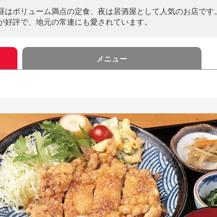
昼はボリューム満点の定食、夜は居酒屋として人気のお店です
が好評で、地元の常連にも愛されています。
メニュー