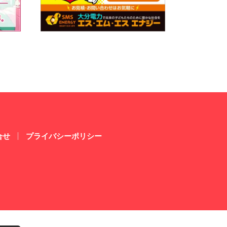
合せ
プライバシーポリシー