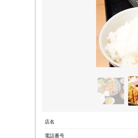
店名
電話番号