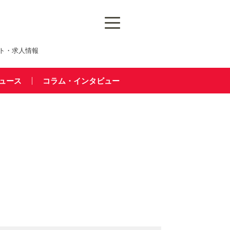
ト・求人情報
ュース
コラム・インタビュー