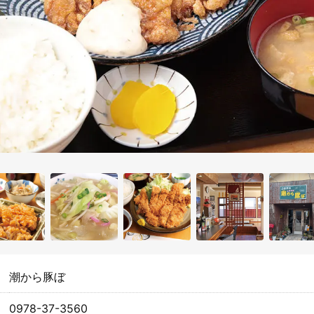
潮から豚ぼ
0978-37-3560