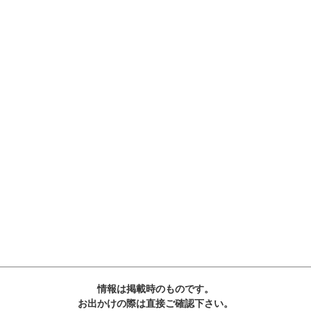
情報は掲載時のものです。
お出かけの際は直接ご確認下さい。