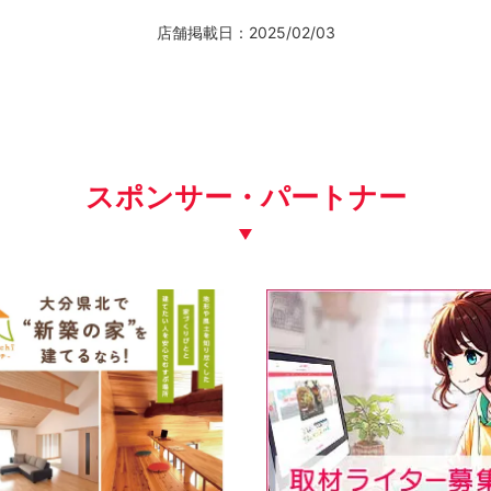
店舗掲載日：2025/02/03
スポンサー・パートナー