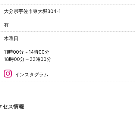
大分県宇佐市東大堀304-1
有
木曜日
11時00分～14時00分
18時00分～22時00分
インスタグラム
クセス情報