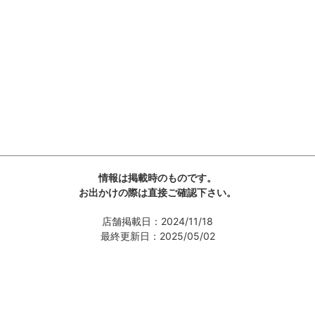
情報は掲載時のものです。
お出かけの際は直接ご確認下さい。
店舗掲載日：2024/11/18
最終更新日：2025/05/02