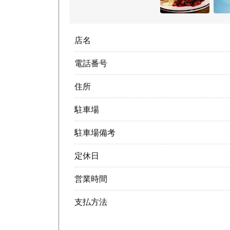
店名
電話番号
住所
駐車場
駐車場備考
定休日
営業時間
支払方法