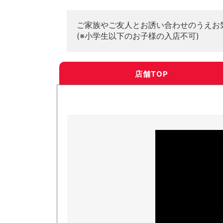
ご家族やご友人とお誘い合わせのうえお
(※小学生以下のお子様の入店不可)
店舗TOP