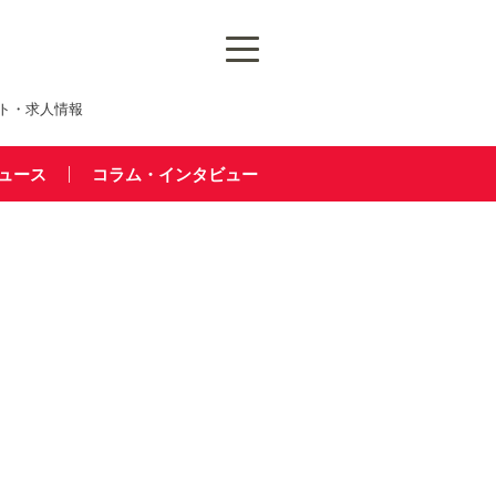
ト・求人情報
ュース
コラム・インタビュー