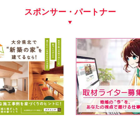
スポンサー・パートナー