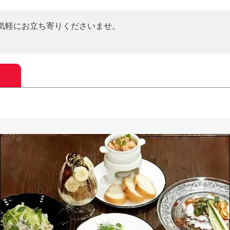
気軽にお立ち寄りくださいませ。