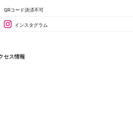
QRコード決済不可
インスタグラム
クセス情報