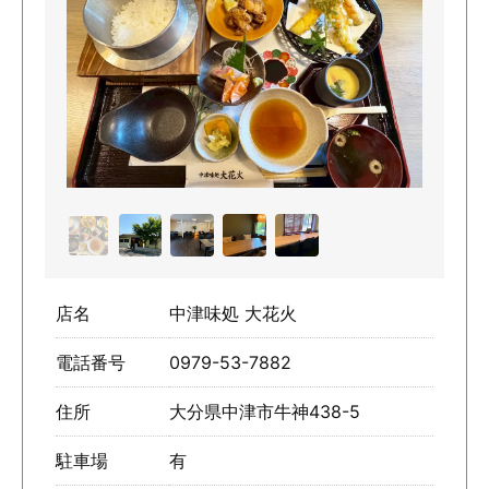
店名
中津味処 大花火
電話番号
0979-53-7882
住所
大分県中津市牛神438-5
駐車場
有