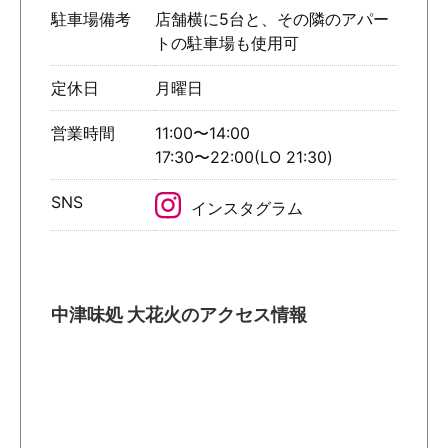
駐車場備考
店舗横に5台と、その隣のアパー
トの駐車場も使用可
定休日
月曜日
営業時間
11:00〜14:00
17:30〜22:00(LO 21:30)
SNS
インスタグラム
中津味処 大花火のアクセス情報