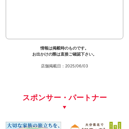
情報は掲載時のものです。
お出かけの際は直接ご確認下さい。
店舗掲載日：2025/06/03
スポンサー・パートナー