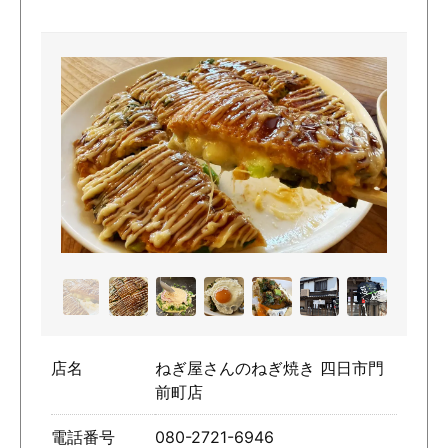
店名
ねぎ屋さんのねぎ焼き 四日市門
前町店
電話番号
080-2721-6946