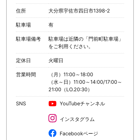
住所
大分県宇佐市四日市1398-2
駐車場
有
駐車場備考
駐車場は近隣の「門前町駐車場」
をご利用ください。
定休日
火曜日
営業時間
（月）11:00～18:00
（水～日）11:00～14:00/17:00～
21:00（LO.20:30）
SNS
YouTubeチャンネル
インスタグラム
Facebookページ