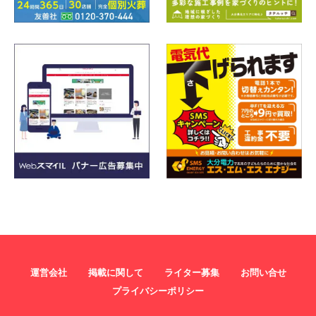
運営会社
掲載に関して
ライター募集
お問い合せ
プライバシーポリシー