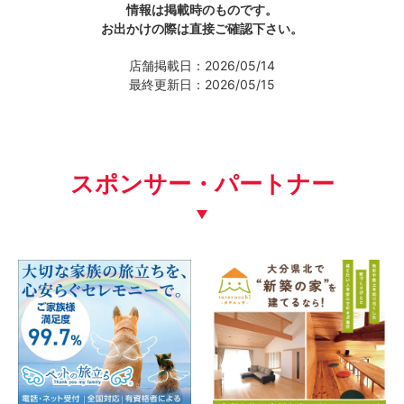
情報は掲載時のものです。
お出かけの際は直接ご確認下さい。
店舗掲載日：2026/05/14
最終更新日：2026/05/15
スポンサー・パートナー