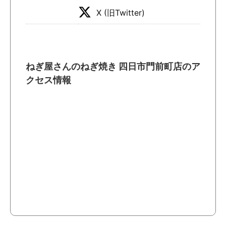
X (旧Twitter)
ねぎ屋さんのねぎ焼き 四日市門前町店のア
クセス情報