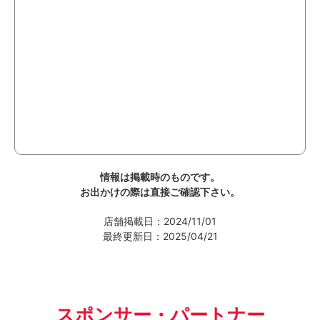
情報は掲載時のものです。
お出かけの際は直接ご確認下さい。
店舗掲載日：2024/11/01
最終更新日：2025/04/21
スポンサー・パートナー