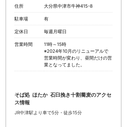
住所
大分県中津市牛神415-8
駐車場
有
定休日
毎週月曜日
営業時間
11時～15時
※2024年10月のリニューアルで
営業時間が変わり、昼間だけの営
業となってました。
そば処 ほたか 石臼挽き十割蕎麦のアクセ
ス情報
JR中津駅より車で5分・徒歩15分