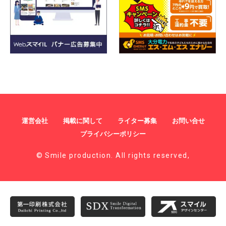
運営会社
掲載に関して
ライター募集
お問い合せ
プライバシーポリシー
© Smile production. All rights reserved,