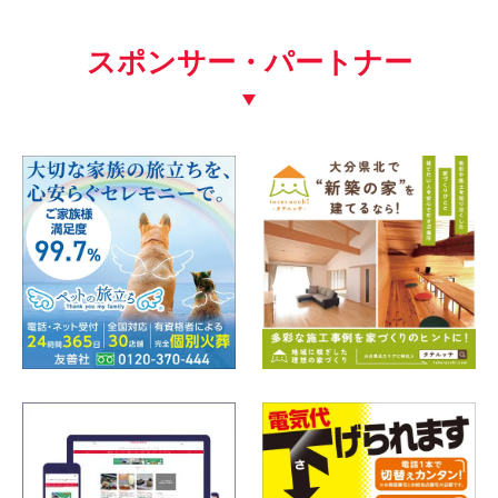
スポンサー・パートナー