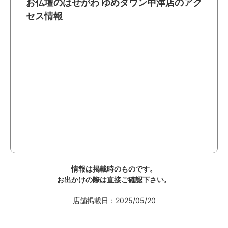
お仏壇のはせがわ ゆめタウン中津店のアク
セス情報
情報は掲載時のものです。
お出かけの際は直接ご確認下さい。
店舗掲載日：2025/05/20