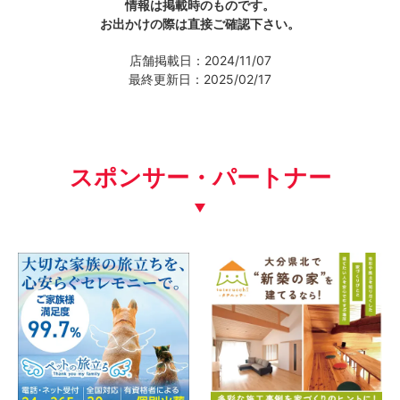
情報は掲載時のものです。
お出かけの際は直接ご確認下さい。
店舗掲載日：2024/11/07
最終更新日：2025/02/17
スポンサー・パートナー