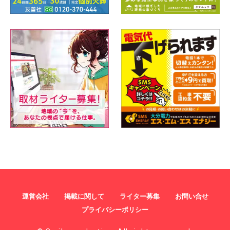
運営会社
掲載に関して
ライター募集
お問い合せ
プライバシーポリシー