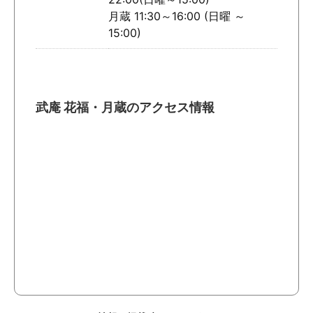
月蔵 11:30～16:00 (日曜 ～
15:00)
武庵 花福・月蔵のアクセス情報