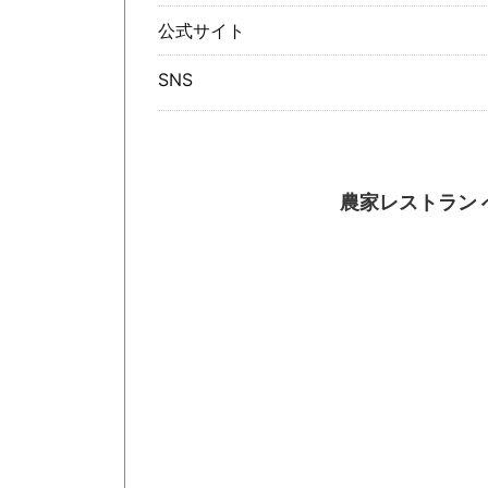
公式サイト
SNS
農家レストラン