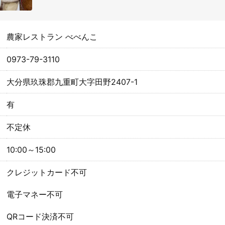
農家レストラン べべんこ
0973-79-3110
大分県玖珠郡九重町大字田野2407-1
有
不定休
10:00～15:00
クレジットカード不可
電子マネー不可
QRコード決済不可