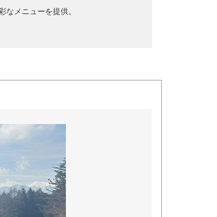
多彩なメニューを提供。