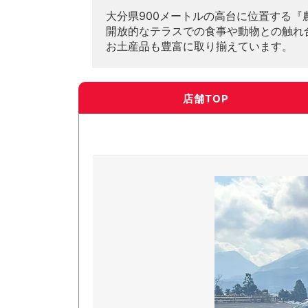
大分県900メートルの高台に位置する
開放的なテラスでの食事や動物との触れ
お土産品も豊富に取り揃えています。
店舗TOP