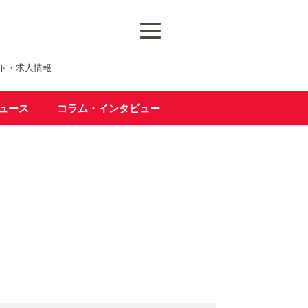
ト・求人情報
ュース
コラム・インタビュー