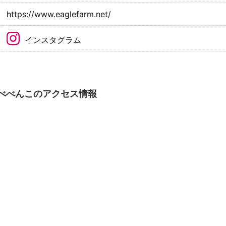
https://www.eaglefarm.net/
インスタグラム
 べべんこのアクセス情報