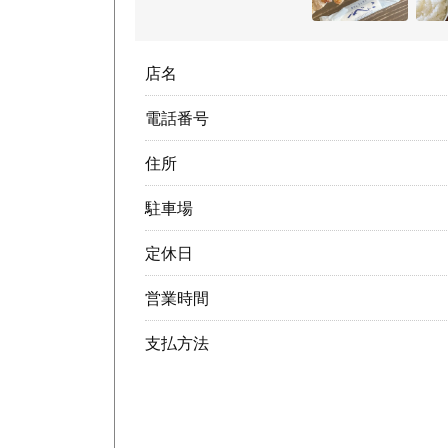
店名
電話番号
住所
駐車場
定休日
営業時間
支払方法