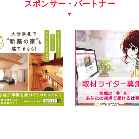
スポンサー・パートナー