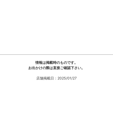
情報は掲載時のものです。
お出かけの際は直接ご確認下さい。
店舗掲載日：2025/01/27