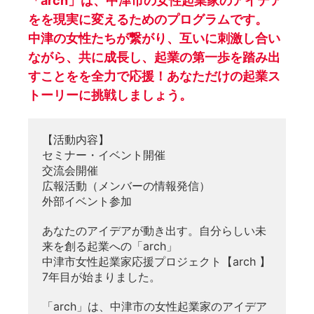
「arch」は、中津市の女性起業家のアイデア
をを現実に変えるためのプログラムです。
中津の女性たちが繋がり、互いに刺激し合い
ながら、共に成長し、起業の第一歩を踏み出
すことをを全力で応援！あなただけの起業ス
トーリーに挑戦しましょう。
【活動内容】
セミナー・イベント開催
交流会開催
広報活動（メンバーの情報発信）
外部イベント参加
あなたのアイデアが動き出す。自分らしい未
来を創る起業への「arch」
中津市女性起業家応援プロジェクト【arch 】
7年目が始まりました。
「arch」は、中津市の女性起業家のアイデア