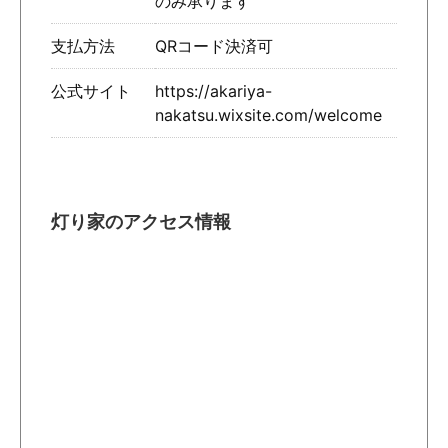
のみ承ります
支払方法
QRコード決済可
公式サイト
https://akariya-
nakatsu.wixsite.com/welcome
灯り家のアクセス情報