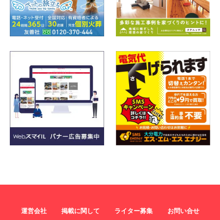
運営会社
掲載に関して
ライター募集
お問い合せ