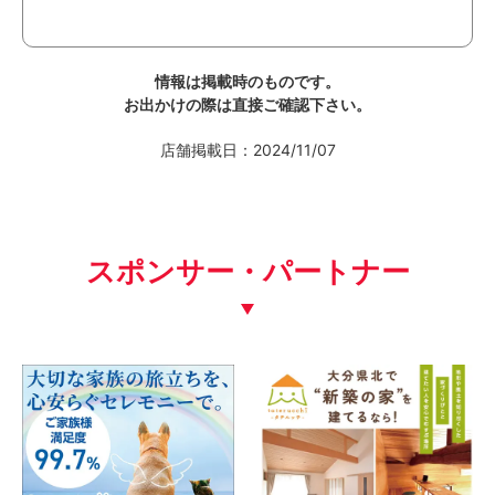
情報は掲載時のものです。
お出かけの際は直接ご確認下さい。
店舗掲載日：2024/11/07
スポンサー・パートナー