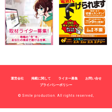
運営会社
掲載に関して
ライター募集
お問い合せ
プライバシーポリシー
© Smile production. All rights reserved,