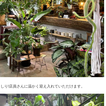
しり!店員さんに温かく迎え入れていただけます。