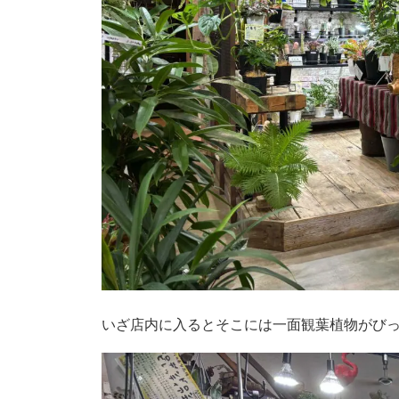
いざ店内に入るとそこには一面観葉植物がびっ