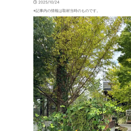
2025/10/24
※記事内の情報は取材当時のものです。