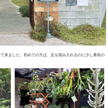
って来ました。初めての方は、足を踏み入れるのに少し勇気の