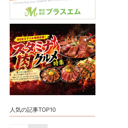
人気の記事TOP10