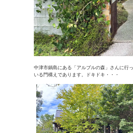
中津市鍋島にある「アルブルの森」さんに行
いる門構えであります。ドキドキ・・・