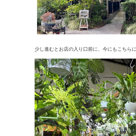
少し進むとお店の入り口前に、今にもこちらに