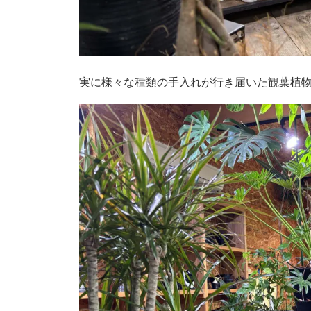
実に様々な種類の手入れが行き届いた観葉植