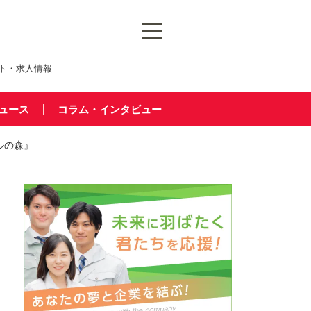
ト・求人情報
ュース
コラム・インタビュー
ルの森』