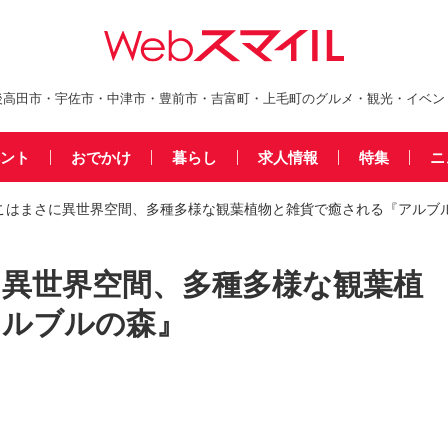
後高田市・宇佐市・中津市・豊前市・吉富町・上毛町のグルメ・観光・イベン
ント
おでかけ
暮らし
求人情報
特集
ニ
こはまさに異世界空間、多種多様な観葉植物と雑貨で癒される『アルブ
異世界空間、多種多様な観葉植
アルブルの森』