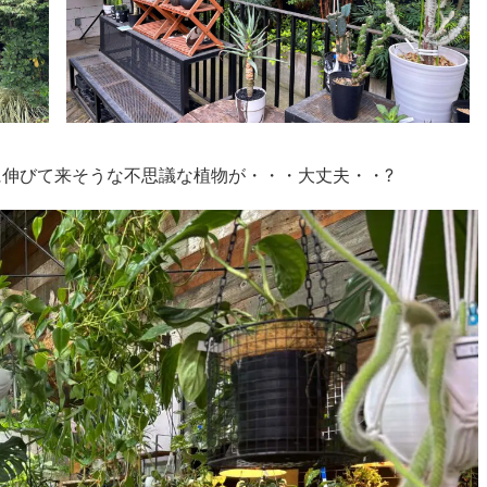
伸びて来そうな不思議な植物が・・・大丈夫・・?