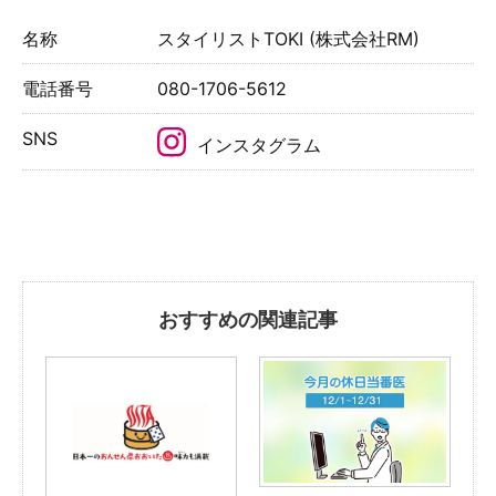
名称
スタイリストTOKI (株式会社RM)
電話番号
080-1706-5612
SNS
インスタグラム
おすすめの関連記事