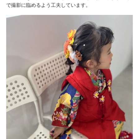
で撮影に臨めるよう工夫しています。