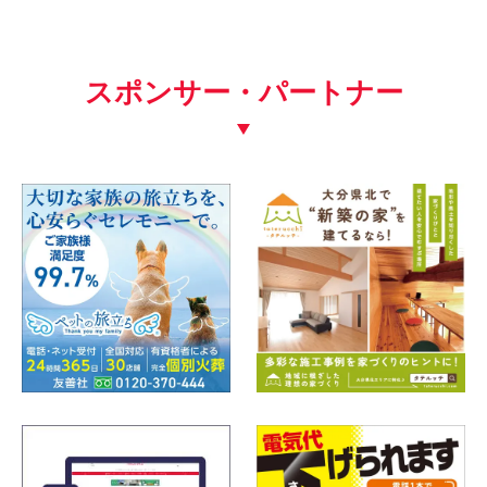
スポンサー・パートナー