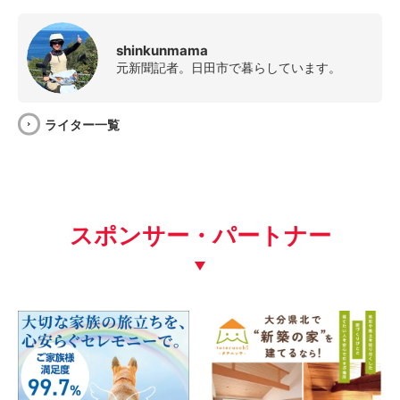
shinkunmama
元新聞記者。日田市で暮らしています。
ライター一覧
スポンサー・パートナー