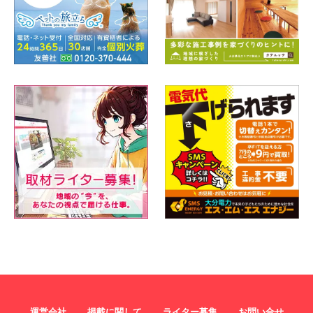
運営会社
掲載に関して
ライター募集
お問い合せ