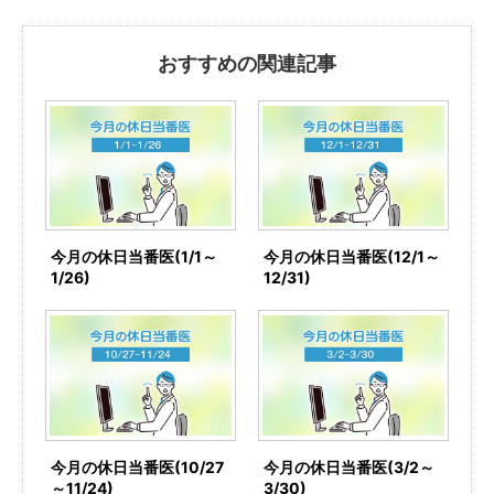
おすすめの関連記事
今月の休日当番医(1/1～
今月の休日当番医(12/1～
1/26)
12/31)
今月の休日当番医(10/27
今月の休日当番医(3/2～
～11/24)
3/30)