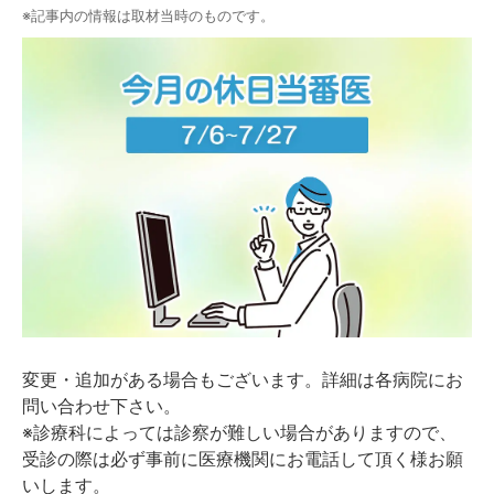
※記事内の情報は取材当時のものです。
変更・追加がある場合もございます。詳細は各病院にお
問い合わせ下さい。
※診療科によっては診察が難しい場合がありますので、
受診の際は必ず事前に医療機関にお電話して頂く様お願
いします。