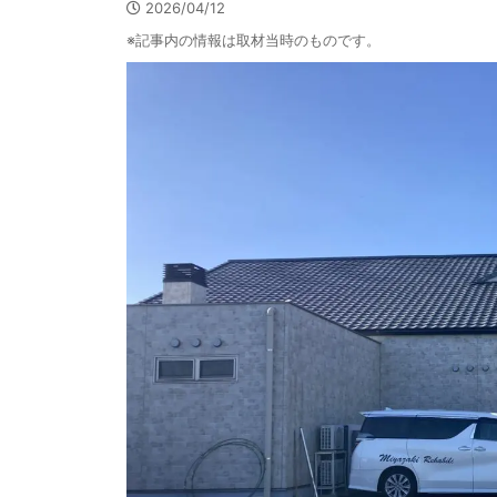
2026/04/12
※記事内の情報は取材当時のものです。