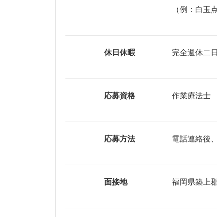
（例：白玉点
休日休暇
完全週休二
応募資格
作業療法士
応募方法
電話連絡後
面接地
福岡県築上郡