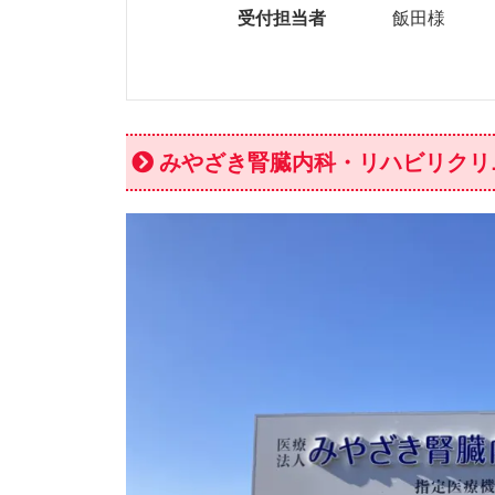
受付担当者
飯田様
みやざき腎臓内科・リハビリクリ