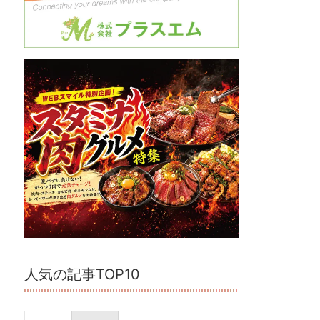
人気の記事TOP10