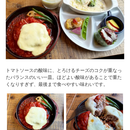
トマトソースの酸味に、とろけるチーズのコクが重なっ
たバランスのいい一皿。ほどよい酸味があることで重た
くなりすぎず、最後まで食べやすい味わいです。