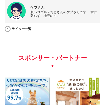
ケブさん
腹ペコグルメおじさんのケブさんです。 食に
限らず、地元のイ…
ライター一覧
スポンサー・パートナー