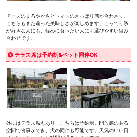
チーズのまろやかさとトマトのさっぱり感が合わさり、
こちらもまた違った美味しさが楽しめます。こってり系
が好きな人にも、軽めに食べたい人にも選びやすい組み
合わせです。
テラス席は予約制&ペット同伴OK
外にはテラス席もあり、こちらは予約制。開放感のある
空間で食事ができ、犬の同伴も可能です。天気のいい日