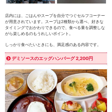
店内には、ごはんやスープを自分でつぐセルフコーナー
が用意されています。スープは2種類から選べ、好きな
タイミングでおかわりできるので、食べる量を調整しな
がら楽しめるのもうれしいポイント。
しっかり食べたいときにも、満足感のある内容です。
デミソースのエッグハンバーグ 2,200円