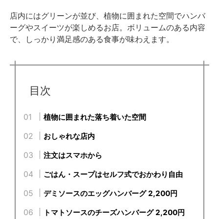
店内にはグリーンが並び、植物に囲まれた空間でハンバ
ーグやスイーツが楽しめるお店。ボリュームのある内容
で、しっかり満足感のある食事が味わえます。
目次
植物に囲まれた落ち着いた空間
おしゃれな店内
注文はスマホから
ごはん・スープはセルフ式でおかわり自由
デミソースのエッグハンバーグ 2,200円
トマトソースのチーズハンバーグ 2,200円