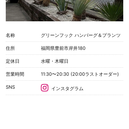
名称
グリーンフック ハンバーグ＆プランツ
住所
福岡県豊前市岸井180
定休日
水曜・木曜日
営業時間
11:30〜20:30 (20:00ラストオーダー)
SNS
インスタグラム