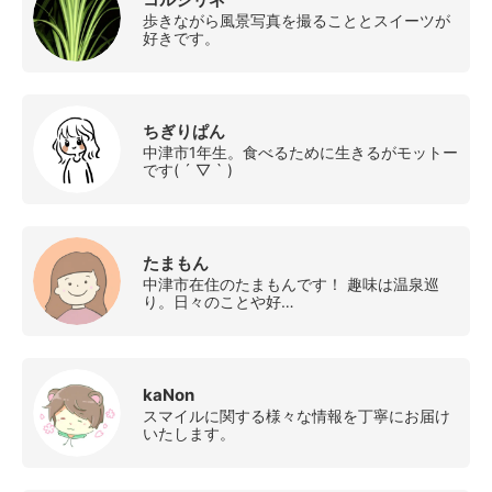
歩きながら風景写真を撮ることとスイーツが
好きです。
ちぎりぱん
中津市1年生。食べるために生きるがモットー
です( ´ ▽ ` )
たまもん
中津市在住のたまもんです！ 趣味は温泉巡
り。日々のことや好…
kaNon
スマイルに関する様々な情報を丁寧にお届け
いたします。