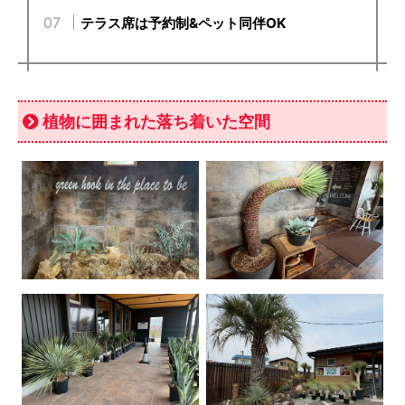
テラス席は予約制&ペット同伴OK
植物に囲まれた落ち着いた空間