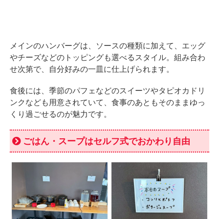
メインのハンバーグは、ソースの種類に加えて、エッグ
やチーズなどのトッピングも選べるスタイル。組み合わ
せ次第で、自分好みの一皿に仕上げられます。
食後には、季節のパフェなどのスイーツやタピオカドリ
ンクなども用意されていて、食事のあともそのままゆっ
くり過ごせるのが魅力です。
ごはん・スープはセルフ式でおかわり自由