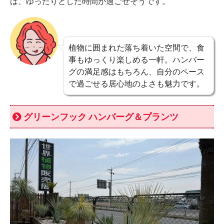
は、ゆったりとした時間が過ごせそうです。
植物に囲まれた落ち着いた空間で、食
事もゆっくり楽しめる一軒。ハンバー
グの満足感はもちろん、自分のペース
で過ごせる居心地のよさも魅力です。
グリーンフック ハンバーグ＆プランツ