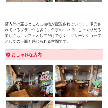
店内外の至るところに植物が配置されています。販売さ
れているプランツも多く、食事のついでにじっくり見る
楽しさも。カフェとしてだけでなく、グリーンショップ
としての一面も感じられる空間です。
おしゃれな店内