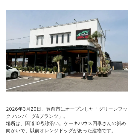
2026年3月20日、豊前市にオープンした「グリーンフッ
ク ハンバーグ&プランツ」。
場所は、国道10号線沿い。ケーキハウス四季さんの斜め
向かいで、以前オレンジドッグがあった建物です。