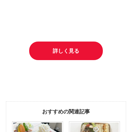
詳しく見る
おすすめの関連記事