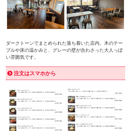
ダークトーンでまとめられた落ち着いた店内。木のテー
ブルや床の温かみと、グレーの壁が合わさった大人っぽ
い雰囲気です。
注文はスマホから