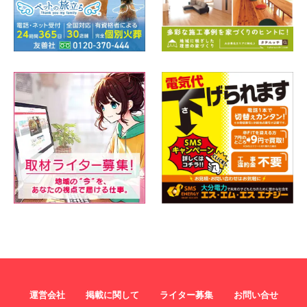
運営会社
掲載に関して
ライター募集
お問い合せ