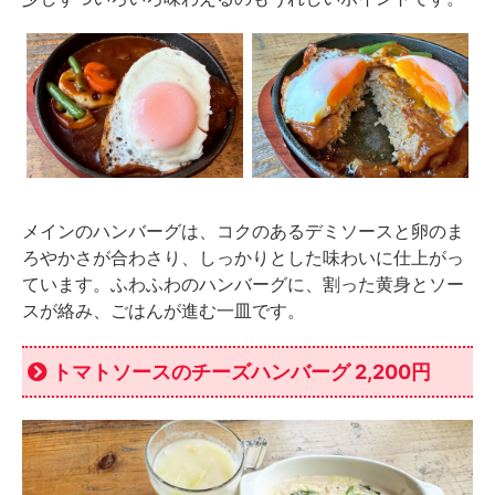
メインのハンバーグは、コクのあるデミソースと卵のま
ろやかさが合わさり、しっかりとした味わいに仕上がっ
ています。ふわふわのハンバーグに、割った黄身とソー
スが絡み、ごはんが進む一皿です。
トマトソースのチーズハンバーグ 2,200円