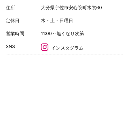
住所
大分県宇佐市安心院町木裳60
定休日
木・土・日曜日
営業時間
11:00～無くなり次第
SNS
インスタグラム