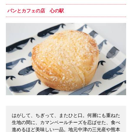
パンとカフェの店 心の駅
はがして、ちぎって、またひと口。何層にも重ねた
生地の間に、カマンベールチーズを忍ばせた、食べ
進めるほど美味しい一品。地元中津の三光産や熊本