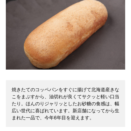
焼きたてのコッペパンをすぐに揚げて北海道産きな
こをまぶすから、油切れが良くてサクッと軽い口当
たり。ほんのりジャリッとしたお砂糖の食感は、幅
広い世代に喜ばれています。新店舗になってから生
まれた一品で、今年6年目を迎えます。