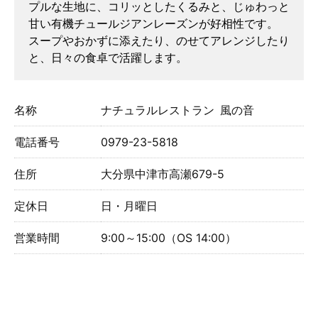
プルな生地に、コリッとしたくるみと、じゅわっと
甘い有機チュールジアンレーズンが好相性です。
スープやおかずに添えたり、のせてアレンジしたり
と、日々の食卓で活躍します。
名称
ナチュラルレストラン 風の音
電話番号
0979-23-5818
住所
大分県中津市高瀬679-5
定休日
日・月曜日
営業時間
9:00～15:00（OS 14:00）