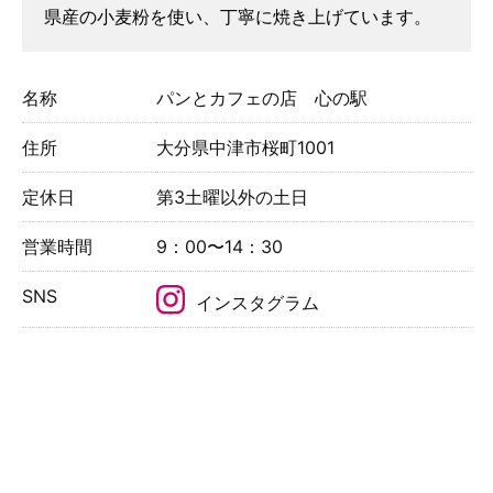
県産の小麦粉を使い、丁寧に焼き上げています。
名称
パンとカフェの店 心の駅
住所
大分県中津市桜町1001
定休日
第3土曜以外の土日
営業時間
9：00〜14：30
SNS
インスタグラム