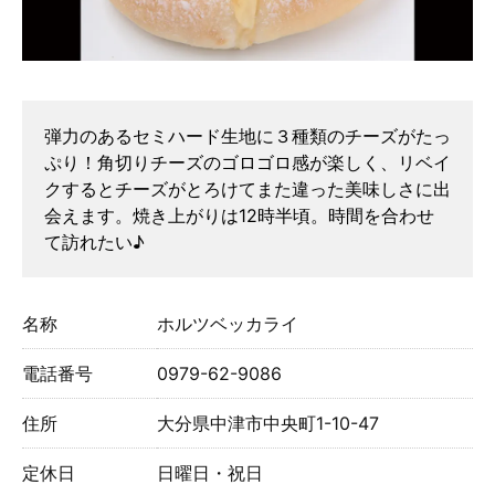
弾力のあるセミハード生地に３種類のチーズがたっ
ぷり！角切りチーズのゴロゴロ感が楽しく、リベイ
クするとチーズがとろけてまた違った美味しさに出
会えます。焼き上がりは12時半頃。時間を合わせ
て訪れたい♪
名称
ホルツベッカライ
電話番号
0979-62-9086
住所
大分県中津市中央町1-10-47
定休日
日曜日・祝日