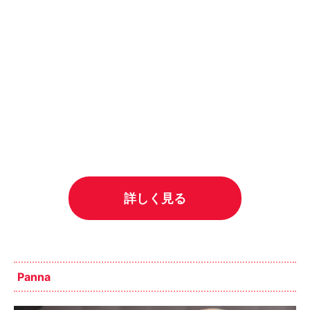
詳しく見る
Panna