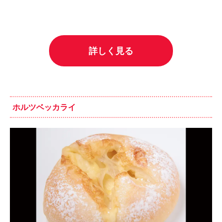
詳しく見る
ホルツベッカライ