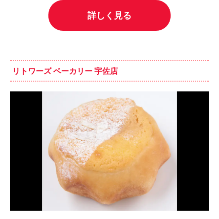
詳しく見る
リトワーズ ベーカリー 宇佐店