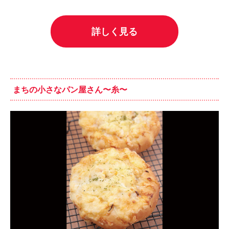
詳しく見る
まちの小さなパン屋さん〜糸〜