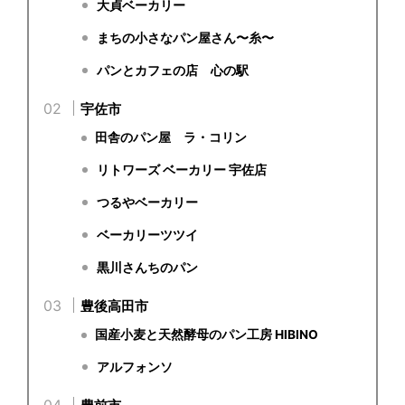
大貞ベーカリー
まちの小さなパン屋さん〜糸〜
パンとカフェの店 心の駅
宇佐市
田舎のパン屋 ラ・コリン
リトワーズ ベーカリー 宇佐店
つるやベーカリー
ベーカリーツツイ
黒川さんちのパン
豊後高田市
国産小麦と天然酵母のパン工房 HIBINO
アルフォンソ