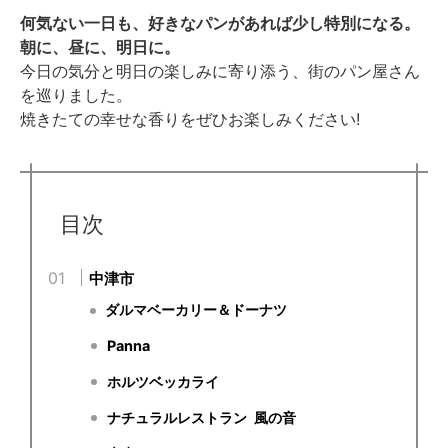
何気ない一日も、好きなパンがあれば少し特別になる。
朝に、昼に、明日に。
今日の気分と明日の楽しみに寄り添う、街のパン屋さん
を巡りました。
焼きたての幸せな香りをぜひお楽しみください!
目次
中津市
ダルマベーカリー＆ドーナツ
Panna
ホルツベッカライ
ナチュラルレストラン 風の音