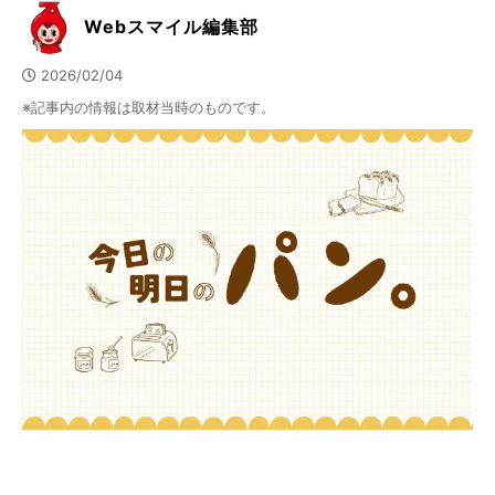
Webスマイル編集部
2026/02/04
※記事内の情報は取材当時のものです。