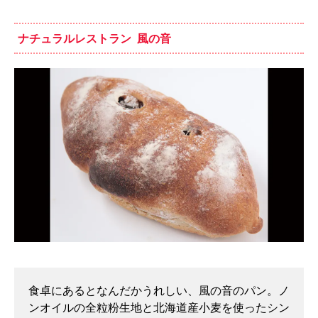
ナチュラルレストラン 風の音
食卓にあるとなんだかうれしい、風の音のパン。ノ
ンオイルの全粒粉生地と北海道産小麦を使ったシン