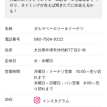
ロリ。タイミングが合えば焼きたてに出会えるか
も！
名称
ダルマベーカリー＆ドーナツ
電話番号
080-7504-9222
住所
大分県中津市沖代町1丁目2-16
定休日
火・水曜日
営業時間
月曜日：ドーナツ営業 10:00～売り切
れまで
木曜日～日曜日：パン営業 8:00～売
り切れまで
SNS
インスタグラム