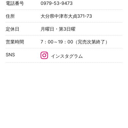
電話番号
0979-53-9473
住所
大分県中津市大貞371-73
定休日
月曜日・第3日曜
営業時間
7：00～19：00（完売次第終了）
SNS
インスタグラム