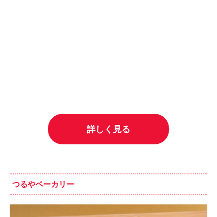
詳しく見る
つるやベーカリー