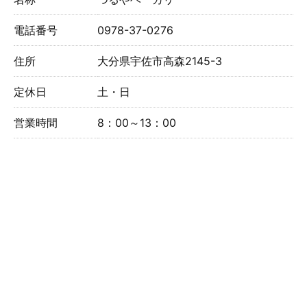
電話番号
0978-37-0276
住所
大分県宇佐市高森2145-3
定休日
土・日
営業時間
8：00～13：00