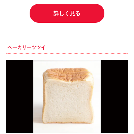
詳しく見る
ベーカリーツツイ