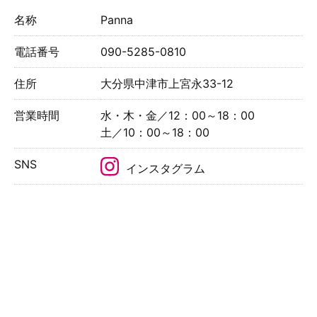
名称
Panna
電話番号
090-5285-0810
住所
大分県中津市上宮永33-12
営業時間
水・木・金／12：00～18：00
土／10：00～18：00
SNS
インスタグラム