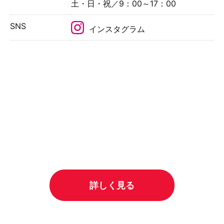
土・日・祝／9：00～17：00
SNS
インスタグラム
詳しく見る