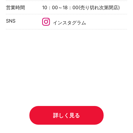
営業時間
10：00～18：00(売り切れ次第閉店)
SNS
インスタグラム
詳しく見る