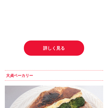
詳しく見る
大貞ベーカリー