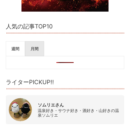
人気の記事TOP10
週間
月間
ライターPICKUP!!
ソムリエさん
温泉好き・サウナ好き・酒好き・山好きの温
泉ソムリエ