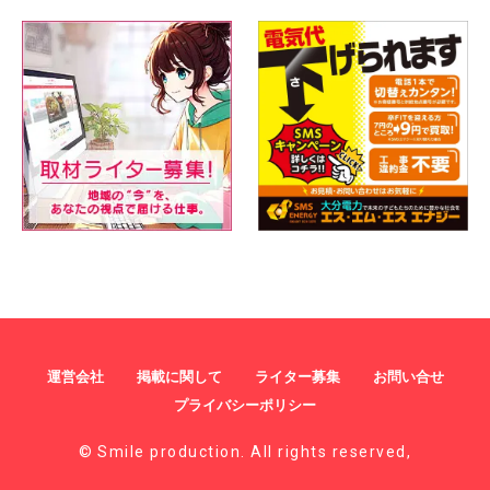
運営会社
掲載に関して
ライター募集
お問い合せ
プライバシーポリシー
© Smile production. All rights reserved,