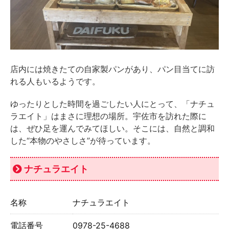
店内には焼きたての自家製パンがあり、パン目当てに訪
れる人もいるようです。
ゆったりとした時間を過ごしたい人にとって、「ナチュ
ラエイト」はまさに理想の場所。宇佐市を訪れた際に
は、ぜひ足を運んでみてほしい。そこには、自然と調和
した“本物のやさしさ”が待っています。
ナチュラエイト
名称
ナチュラエイト
電話番号
0978-25-4688