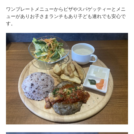
ワンプレートメニューからピザやスパゲッティーとメニ
ューがありお子さまランチもあり子ども連れでも安心で
す。