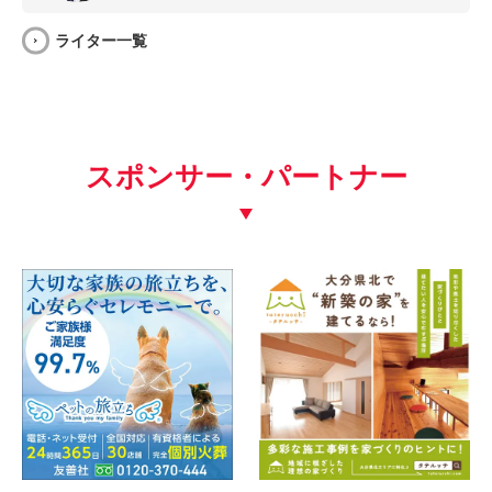
ライター一覧
スポンサー・パートナー