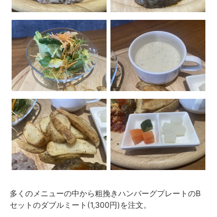
多くのメニューの中から粗挽きハンバーグプレートのB
セットのダブルミート(1,300円)を注文。