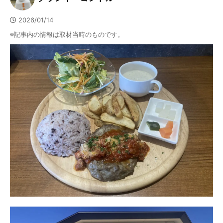
2026/01/14
※記事内の情報は取材当時のものです。