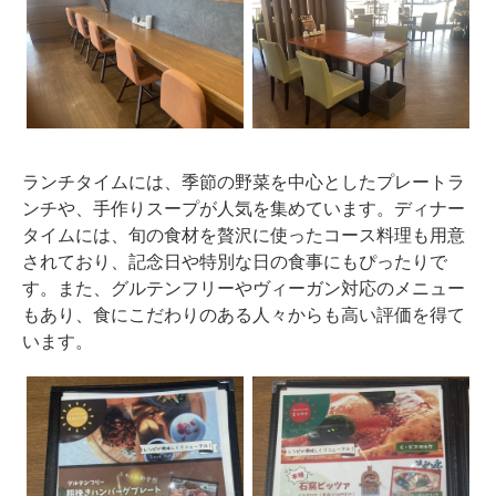
ランチタイムには、季節の野菜を中心としたプレートラ
ンチや、手作りスープが人気を集めています。ディナー
タイムには、旬の食材を贅沢に使ったコース料理も用意
されており、記念日や特別な日の食事にもぴったりで
す。また、グルテンフリーやヴィーガン対応のメニュー
もあり、食にこだわりのある人々からも高い評価を得て
います。