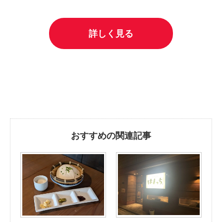
詳しく見る
おすすめの関連記事