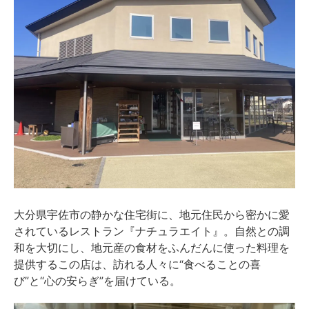
大分県宇佐市の静かな住宅街に、地元住民から密かに愛
されているレストラン『ナチュラエイト』。自然との調
和を大切にし、地元産の食材をふんだんに使った料理を
提供するこの店は、訪れる人々に“食べることの喜
び”と“心の安らぎ”を届けている。