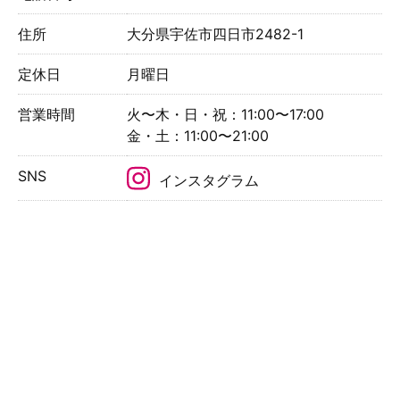
住所
大分県宇佐市四日市2482-1
定休日
月曜日
営業時間
火〜木・日・祝：11:00〜17:00
金・土：11:00〜21:00
SNS
インスタグラム