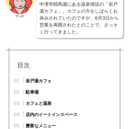
中津市耶馬溪にある温泉併設の「岩戸
湯カフェ」。カフェの方をしばらくお
ブッチ
休みされていたのですが、8月3日から
営業を再開されたとのことで、さっそ
く行ってきました。
目次
岩戸湯カフェ
駐車場
カフェと温泉
店内のイートインスペース
豊富なメニュー