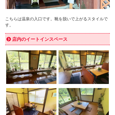
こちらは温泉の入口です。靴を脱いで上がるスタイルで
す。
店内のイートインスペース