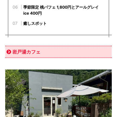
季節限定 桃パフェ 1,800円とアールグレイ
ice 400円
癒しスポット
岩戸湯カフェ