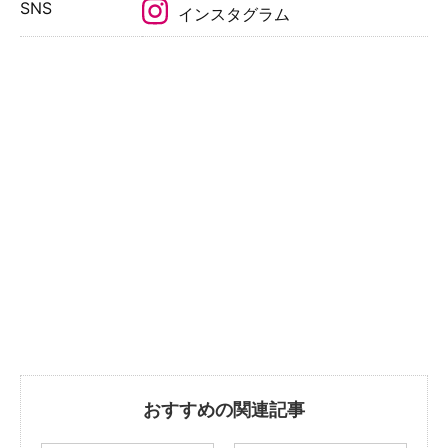
SNS
インスタグラム
おすすめの関連記事