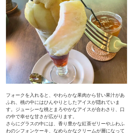
フォークを入れると、やわらかな果肉から甘い果汁があ
ふれ、桃の中にはひんやりとしたアイスが隠れていま
す。ジューシーな桃とまろやかなアイスが合わさり、口
の中で幸せな甘さが広がります。
さらにグラスの中には、香り豊かな紅茶ゼリーやふわふ
わのシフォンケーキ、なめらかなクリームが層になって