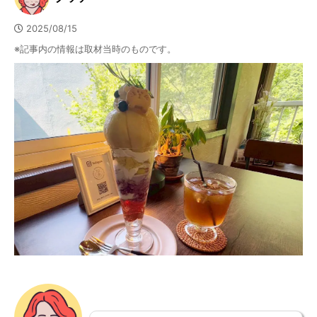
2025/08/15
※記事内の情報は取材当時のものです。