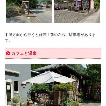
中津方面から行くと施設手前の左右に駐車場がありま
す。
カフェと温泉