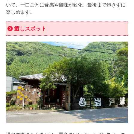
いて、一口ごとに食感や風味が変化。最後まで飽きずに
楽しめます。
癒しスポット