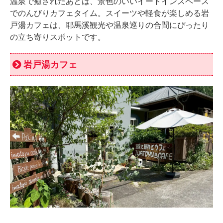
温泉で癒されたあとは、景色のいいイートインスペース
でのんびりカフェタイム。スイーツや軽食が楽しめる岩
戸湯カフェは、耶馬溪観光や温泉巡りの合間にぴったり
の立ち寄りスポットです。
岩戸湯カフェ