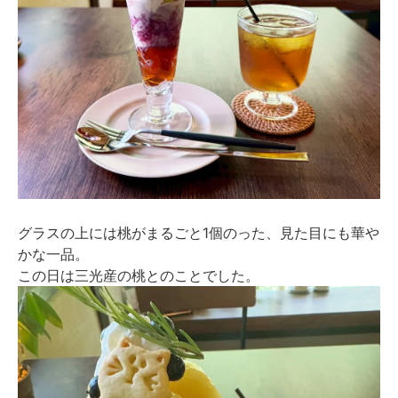
グラスの上には桃がまるごと1個のった、見た目にも華や
かな一品。
この日は三光産の桃とのことでした。