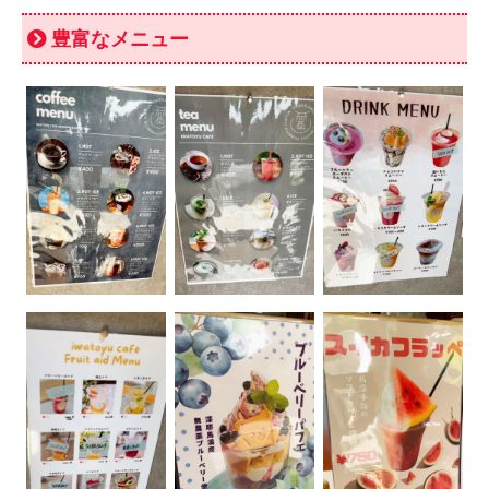
豊富なメニュー