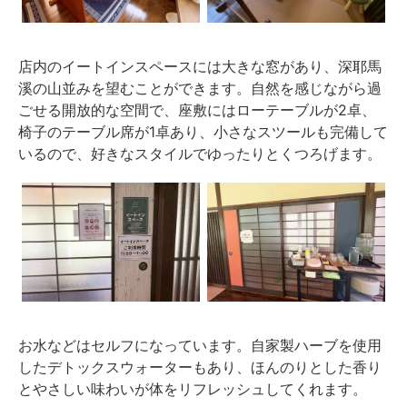
店内のイートインスペースには大きな窓があり、深耶馬
溪の山並みを望むことができます。自然を感じながら過
ごせる開放的な空間で、座敷にはローテーブルが2卓、
椅子のテーブル席が1卓あり、小さなスツールも完備して
いるので、好きなスタイルでゆったりとくつろげます。
お水などはセルフになっています。自家製ハーブを使用
したデトックスウォーターもあり、ほんのりとした香り
とやさしい味わいが体をリフレッシュしてくれます。