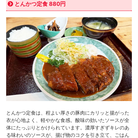
とんかつ定食 880円
とんかつ定食は、程よい厚さの豚肉にカリッと揚がった
衣が心地よく、軽やかな食感。酸味の効いたソースが全
体にたっぷりとかけられています。濃厚すぎずキレのあ
る味わいのソースが、揚げ物のコクを引き立て、ごはん