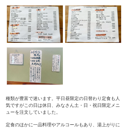
種類が豊富で迷います。平日昼限定の日替わり定食も人
気ですがこの日は休日、みなさん土・日・祝日限定メニ
ューを注文していました。
定食のほかに一品料理やアルコールもあり、湯上がりに