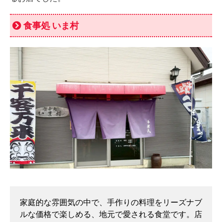
食事処 いま村
家庭的な雰囲気の中で、手作りの料理をリーズナブ
ルな価格で楽しめる、地元で愛される食堂です。店