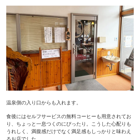
温泉側の入り口からも入れます。
食後にはセルフサービスの無料コーヒーも用意されてお
り、ちょっと一息つくのにぴったり。こうした心配りも
うれしく、満腹感だけでなく満足感もしっかりと味わえ
るお店でした。