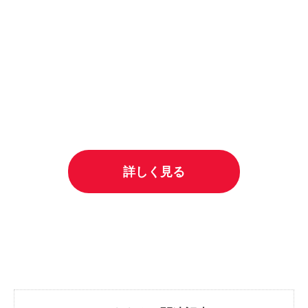
詳しく見る