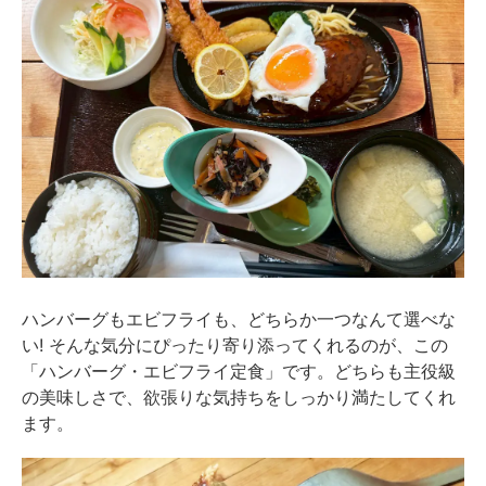
ハンバーグもエビフライも、どちらか一つなんて選べな
い! そんな気分にぴったり寄り添ってくれるのが、この
「ハンバーグ・エビフライ定食」です。どちらも主役級
の美味しさで、欲張りな気持ちをしっかり満たしてくれ
ます。