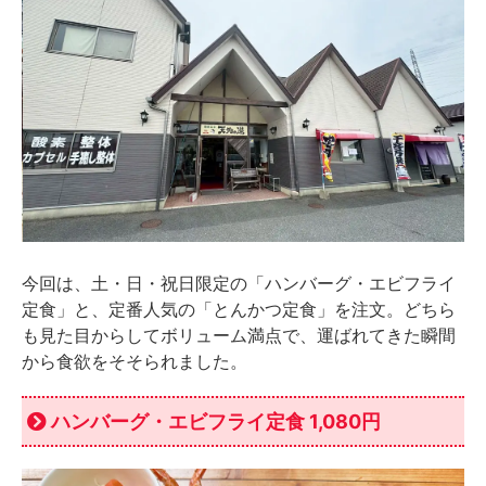
今回は、土・日・祝日限定の「ハンバーグ・エビフライ
定食」と、定番人気の「とんかつ定食」を注文。どちら
も見た目からしてボリューム満点で、運ばれてきた瞬間
から食欲をそそられました。
ハンバーグ・エビフライ定食 1,080円