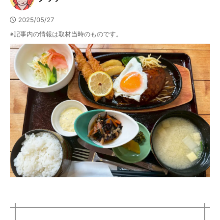
2025/05/27
※記事内の情報は取材当時のものです。