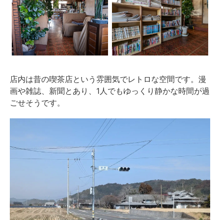
店内は昔の喫茶店という雰囲気でレトロな空間です。漫
画や雑誌、新聞とあり、1人でもゆっくり静かな時間が過
ごせそうです。