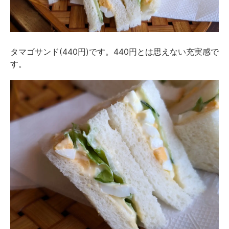
タマゴサンド(440円)です。440円とは思えない充実感で
す。