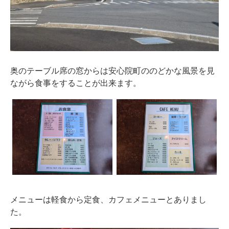
奥のテーブル席の窓からは安心院町ののどかな風景を見
ながら食事をすることが出来ます。
メニューは軽食から定食、カフェメニューとありまし
た。