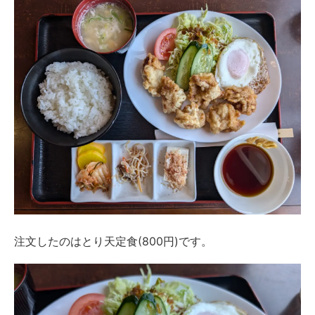
注文したのはとり天定食(800円)です。