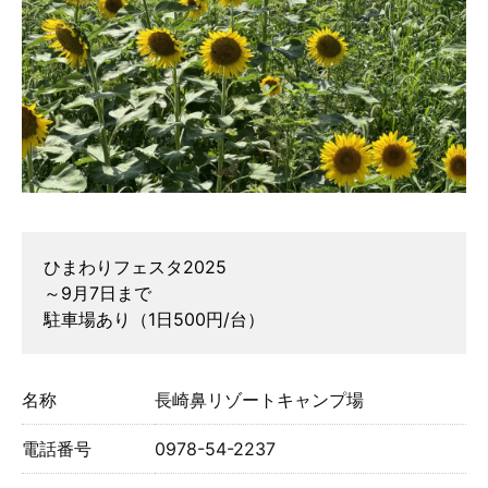
ひまわりフェスタ2025
～9月7日まで
駐車場あり（1日500円/台）
名称
長崎鼻リゾートキャンプ場
電話番号
0978-54-2237