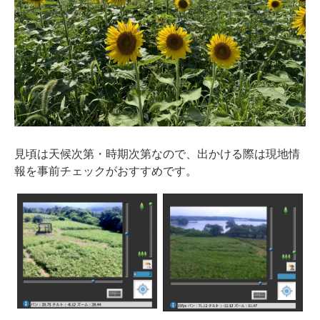
見頃は天候次第・時期次第なので、出かける際は現地情
報を事前チェックがおすすめです。