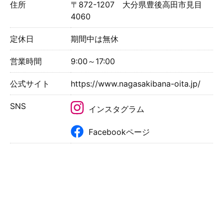
住所
〒872-1207 大分県豊後高田市見目
4060
定休日
期間中は無休
営業時間
9:00～17:00
公式サイト
https://www.nagasakibana-oita.jp/
SNS
インスタグラム
Facebookページ