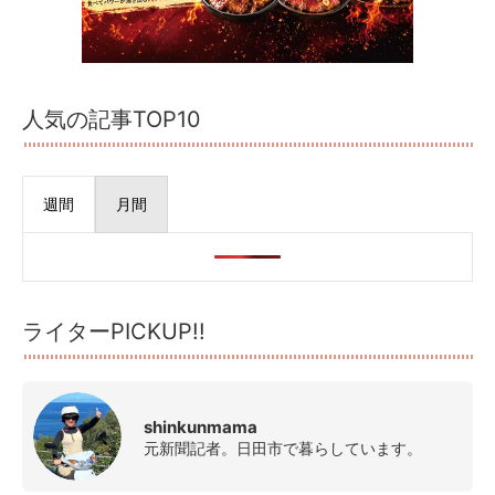
人気の記事TOP10
週間
月間
ライターPICKUP!!
shinkunmama
元新聞記者。日田市で暮らしています。