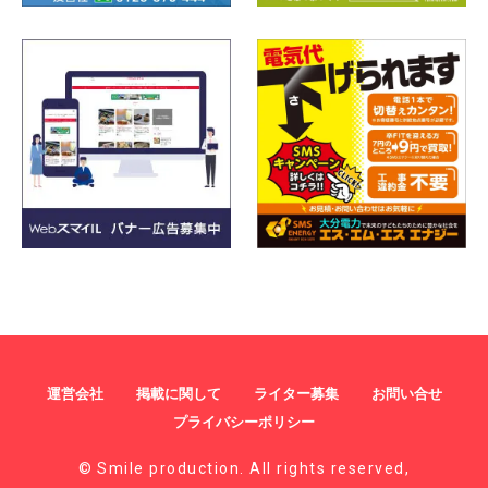
運営会社
掲載に関して
ライター募集
お問い合せ
プライバシーポリシー
© Smile production. All rights reserved,