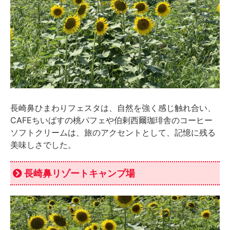
長崎鼻ひまわりフェスタは、自然を強く感じ触れ合い、
CAFEちいばすの桃パフェや伯剌西爾珈琲舎のコーヒー
ソフトクリームは、旅のアクセントとして、記憶に残る
美味しさでした。
長崎鼻リゾートキャンプ場