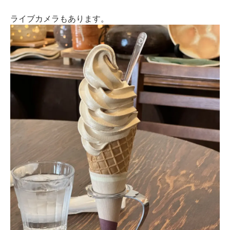
ライブカメラもあります。