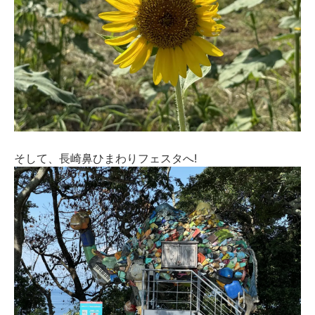
そして、長崎鼻ひまわりフェスタへ!