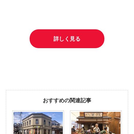
詳しく見る
おすすめの関連記事