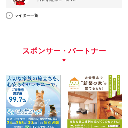
ライター一覧
スポンサー・パートナー