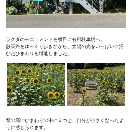
ラクダのモニュメントを横目に有料駐車場へ。
散策路をゆっくり歩きながら、太陽の光をいっぱいに浴
びたひまわりを堪能しました。
背の高いひまわりの中に立つと、自分が小さくなったよ
うに感じられます。