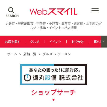
大分市・豊後高田市・宇佐市・中津市・豊前市・吉富町・上毛町のグ
ルメ・観光・イベント・求人情報
お店を探す
グルメ
イベント
おでかけ
暮らし
ホーム
>
店舗一覧
>
グルメ
> ラーメン
ショップサーチ