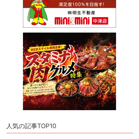
人気の記事TOP10