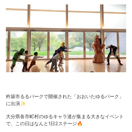
杵築市るるパークで開催された「おおいたゆるパーク」
に出演✨
大分県各市町村のゆるキャラ達が集まる大きなイベント
で、この日はなんと1日2ステージ🔥