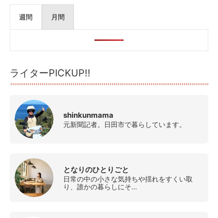
週間
月間
ライターPICKUP!!
shinkunmama
元新聞記者。日田市で暮らしています。
となりのひとりごと
日常の中の小さな気持ちや揺れをすくい取
り、誰かの暮らしにそ…