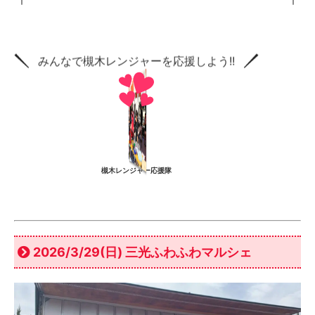
みんなで槻木レンジャーを応援しよう!!
槻木レンジャー応援隊
2026/3/29(日) 三光ふわふわマルシェ