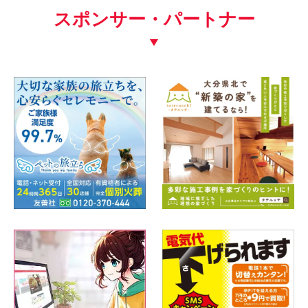
スポンサー・パートナー