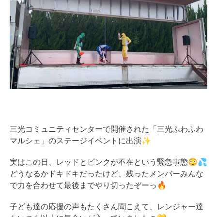
三光コミュニティセンターで開催された「三光ふわふわ
マルシェ」のステージイベントに出演✨
実はこの日、レッドとピンクが不在という緊急事態😳💦
どうなるかドキドキだったけど、残ったメンバーみんな
で力を合わせて最後までやり切ったぞーっ🔥
子ども達の応援の声もたくさん聞こえて、レンジャー達