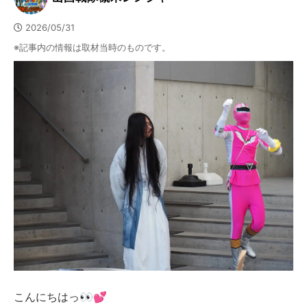
2026/05/31
※記事内の情報は取材当時のものです。
こんにちはっ👀💕