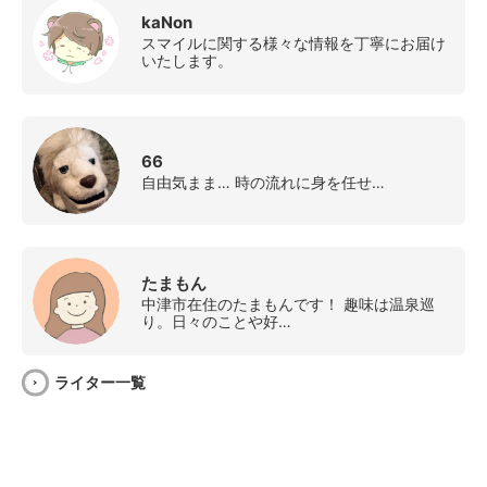
kaNon
スマイルに関する様々な情報を丁寧にお届け
いたします。
66
自由気まま… 時の流れに身を任せ…
たまもん
中津市在住のたまもんです！ 趣味は温泉巡
り。日々のことや好…
ライター一覧