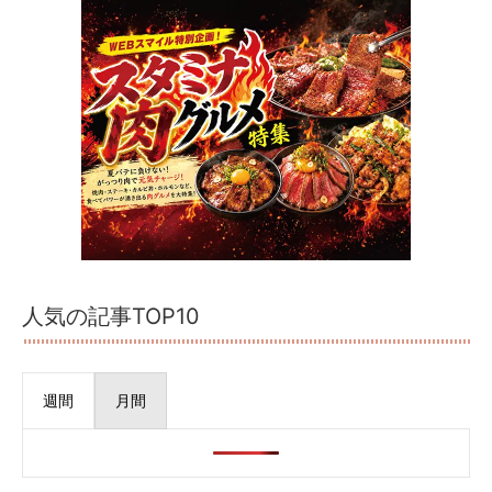
人気の記事TOP10
週間
月間