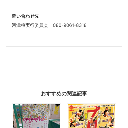
問い合わせ先
河津桜実行委員会 080-9061-8318
おすすめの関連記事