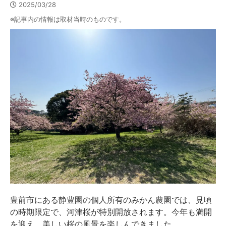
2025/03/28
※記事内の情報は取材当時のものです。
豊前市にある静豊園の個人所有のみかん農園では、見頃
の時期限定で、河津桜が特別開放されます。今年も満開
を迎え、美しい桜の風景を楽しんできました。