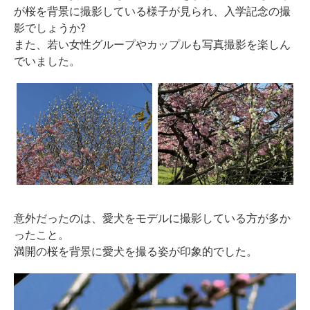
が桜を背景に撮影している様子が見られ、入学記念の撮
影でしょうか?
また、若い女性グループやカップルも写真撮影を楽しん
でいました。
意外だったのは、愛犬をモデルに撮影している方が多か
ったこと。
満開の桜を背景に愛犬を撮る姿が印象的でした。