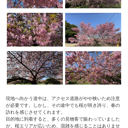
現地へ向かう道中は、アクセス道路がやや狭いため注意
が必要です。しかし、その途中でも桜が咲き誇り、春の
訪れを感じさせてくれます。
目的地に到着すると、多くの見物客で賑わっていました
が、桜エリアが広いため、混雑を感じることはありませ