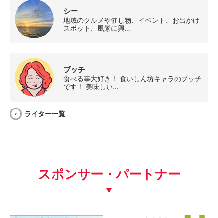
シー
地域のグルメや催し物、イベント、お出かけ
スポット、風景に興…
ブッチ
食べる事大好き！ 食いしん坊キャラのブッチ
です！ 美味しい…
ライター一覧
スポンサー・パートナー