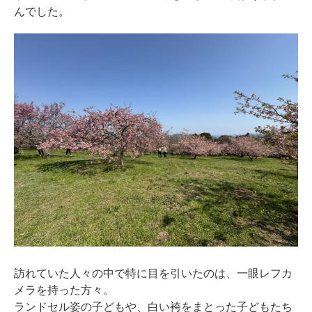
んでした。
訪れていた人々の中で特に目を引いたのは、一眼レフカ
メラを持った方々。
ランドセル姿の子どもや、白い袴をまとった子どもたち