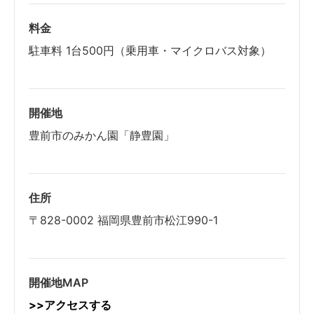
料金
駐車料 1台500円（乗用車・マイクロバス対象）
開催地
豊前市のみかん園「静豊園」
住所
〒828-0002 福岡県豊前市松江990-1
開催地MAP
>>アクセスする